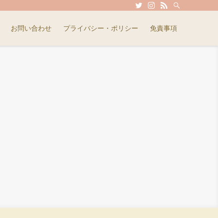
お問い合わせ
プライバシー・ポリシー
免責事項