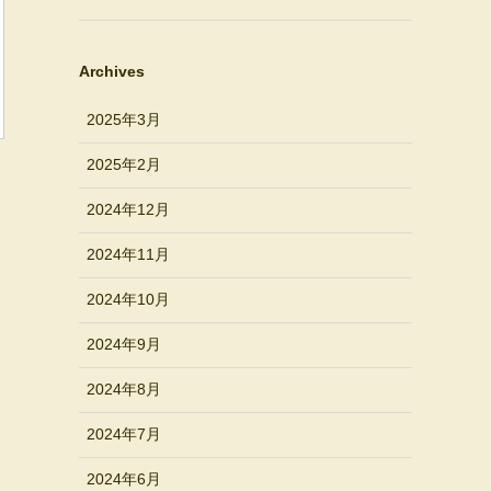
Archives
2025年3月
2025年2月
2024年12月
2024年11月
2024年10月
2024年9月
2024年8月
2024年7月
2024年6月