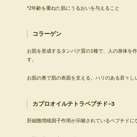
*2年齢を重ねた肌にうるおいを与えること
コラーゲン
お肌を形成するタンパク質の1種で、人の身体を作
す。
お肌の奥で肌の表面を支える、ハリのある若々し
カプロオイルテトラペプチド−3
肝細胞増殖因子作用が示唆されているペプチドに