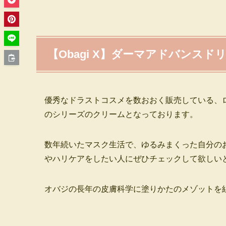
【Obagi X】ダーマアドバンスド
優秀なドラストコスメを数おおく販売している、ロ
のシリーズのクリームとなっております。
数年続いたマスク生活で、ゆるみまくった自分の
やハリケアをしたい人にぜひチェックして欲しい
オバジの長年の皮膚科学に塗りかたのメゾットを