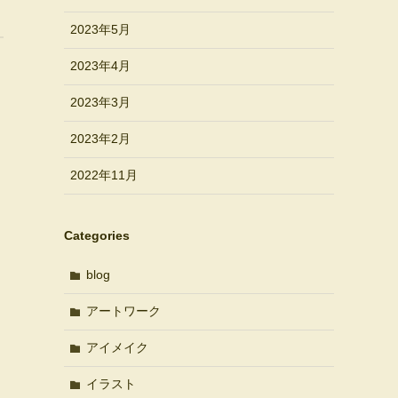
2023年5月
2023年4月
2023年3月
2023年2月
2022年11月
Categories
blog
アートワーク
アイメイク
イラスト