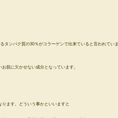
るタンパク質の30％がコラーゲンで出来ていると言われてい
いお肌に欠かせない成分となっています。
なります。どういう事かといいますと