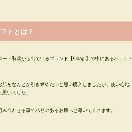
リフトとは？
ート製薬から出ているブランド【Obagi】の中にあるハリケ
お肌をなんとか引き締めたいと思い購入しましたが、使い心地
と思いました。
組み合わせる事でハリのあるお肌へと導いてくれます。