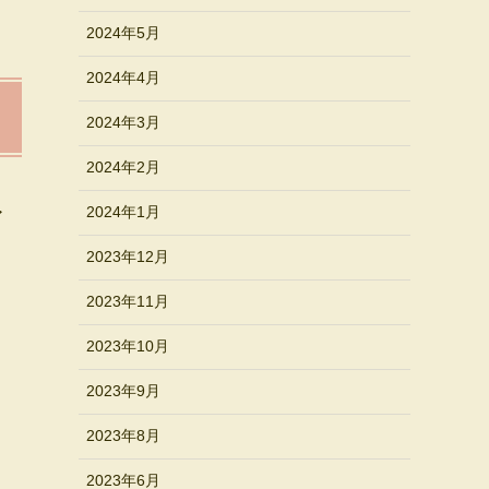
2024年5月
2024年4月
2024年3月
2024年2月
2024年1月
ア
2023年12月
2023年11月
2023年10月
2023年9月
2023年8月
2023年6月