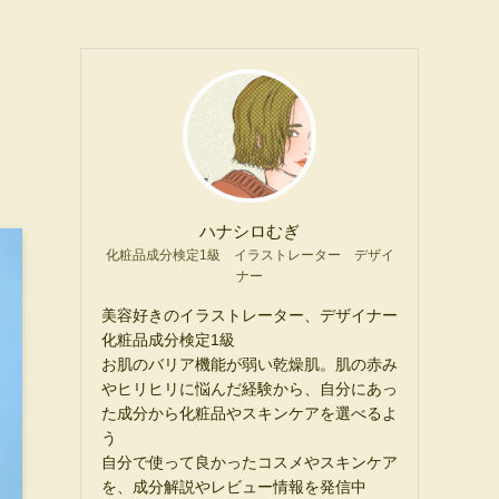
ハナシロむぎ
化粧品成分検定1級 イラストレーター デザイ
ナー
美容好きのイラストレーター、デザイナー
化粧品成分検定1級
お肌のバリア機能が弱い乾燥肌。肌の赤み
やヒリヒリに悩んだ経験から、自分にあっ
た成分から化粧品やスキンケアを選べるよ
う
自分で使って良かったコスメやスキンケア
を、成分解説やレビュー情報を発信中