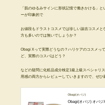
「肌のゆるみサインに形状記憶で働きかける」と
ーが印象的で
お値段もドラストコスメでは珍しい諭吉コスメと
方も多いのでは無いでしょうか？
Obagi Xって実際どうなの？ハリケアのコスメ
ど、実際のコスパはどう？
などの疑問に化粧品成分検定1級上級スペシャリ
用感の両方からレビューしていきますので、ぜひ
Obagi(オバジ)
Obagi(オバジ) オ