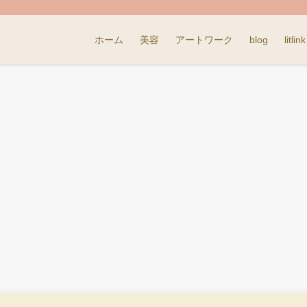
ホーム
美容
アートワーク
blog
litlink