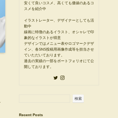
安くて良いコスメ、高くても価値のあるコ
スメを紹介中
イラストレーター、デザイナーとしても活
動中
線画に特徴のあるイラスト、オシャレで印
象的なイラストが得意
デザインではメニュー表やロゴマークデザ
イン、各SNS投稿用画像作成等を担当させ
ていただいております。
過去の実績の一部をポートフォリオにて公
開しております。
検索
ビ
Recent Posts