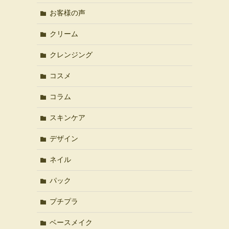
お客様の声
クリーム
クレンジング
コスメ
ま
コラム
スキンケア
デザイン
ネイル
パック
プチプラ
ベースメイク