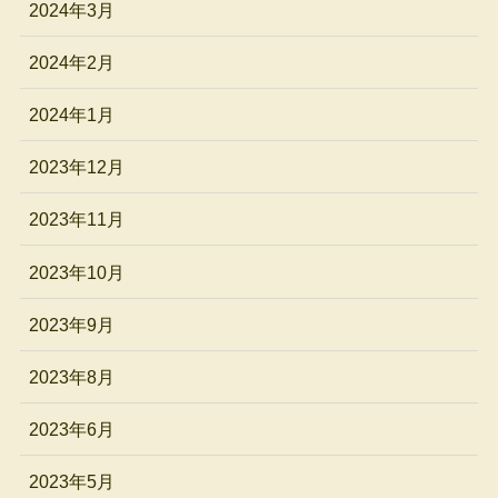
2024年3月
2024年2月
2024年1月
2023年12月
2023年11月
2023年10月
2023年9月
2023年8月
2023年6月
2023年5月