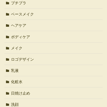
プチプラ
ベースメイク
ヘアケア
ボディケア
メイク
ロゴデザイン
乳液
化粧水
日焼け止め
洗顔