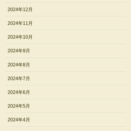
2024年12月
2024年11月
2024年10月
2024年9月
2024年8月
2024年7月
2024年6月
2024年5月
2024年4月