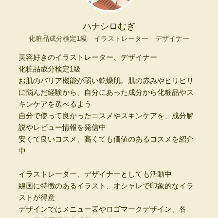
ハナシロむぎ
化粧品成分検定1級 イラストレーター デザイナー
美容好きのイラストレーター、デザイナー
化粧品成分検定1級
お肌のバリア機能が弱い乾燥肌。肌の赤みやヒリヒリ
に悩んだ経験から、自分にあった成分から化粧品やス
キンケアを選べるよう
自分で使って良かったコスメやスキンケアを、成分解
説やレビュー情報を発信中
安くて良いコスメ、高くても価値のあるコスメを紹介
中
イラストレーター、デザイナーとしても活動中
線画に特徴のあるイラスト、オシャレで印象的なイラ
ストが得意
デザインではメニュー表やロゴマークデザイン、各