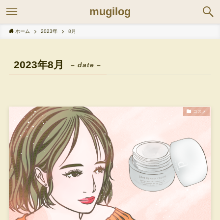
mugilog
ホーム
2023年
8月
2023年8月
– date –
コスメ