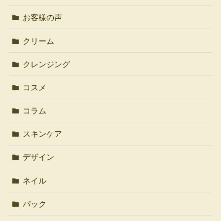
お客様の声
クリーム
クレンジング
コスメ
コラム
スキンケア
デザイン
ネイル
パック