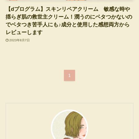
【dプログラム】スキンリペアクリーム 敏感な時や
揺らぎ肌の救世主クリーム！潤うのにベタつかないの
でベタつき苦手人にも♪成分と使用した感想両方から
レビューします
2023年8月7日
1