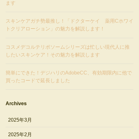
ます
スキンケアガチ勢最推し！「ドクターケイ 薬用Cホワイ
トクリアローション」の魅力を解説します！
コスメデコルテリポソームシリーズは忙しい現代人に推
したいスキンケア！その魅力を解説します
簡単にできた！デジハリのAdobeCC、有効期限内に他で
買ったコードで延長しました
Archives
2025年3月
2025年2月