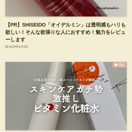
【PR】SHISEIDO「オイデルミン」は透明感もハリも
欲しい！そんな欲張りな人におすすめ！魅力をレビュ
ーします
2025年2月5日
美容