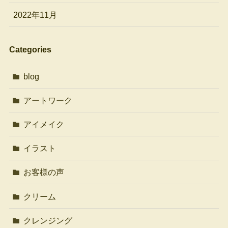
2022年11月
Categories
blog
アートワーク
アイメイク
イラスト
お客様の声
クリーム
クレンジング