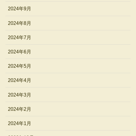
2024年9月
2024年8月
2024年7月
2024年6月
2024年5月
2024年4月
2024年3月
2024年2月
2024年1月