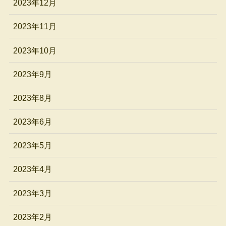
2023年12月
2023年11月
2023年10月
2023年9月
2023年8月
2023年6月
2023年5月
2023年4月
2023年3月
2023年2月