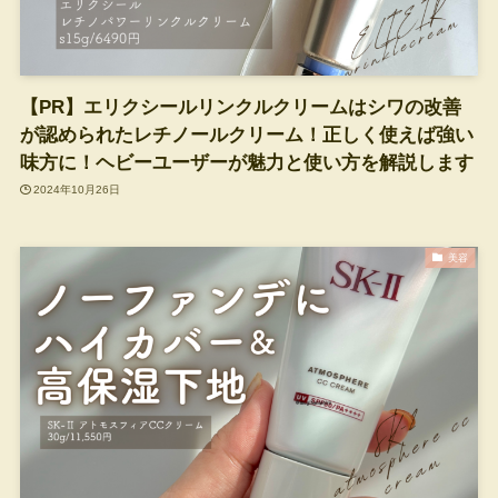
【PR】エリクシールリンクルクリームはシワの改善
が認められたレチノールクリーム！正しく使えば強い
味方に！ヘビーユーザーが魅力と使い方を解説します
2024年10月26日
美容