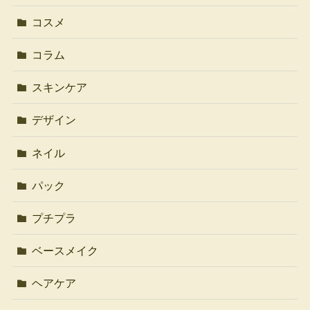
コスメ
コラム
スキンケア
デザイン
ネイル
パック
プチプラ
ベースメイク
ヘアケア