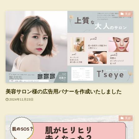
美容
美容サロン様の広告用バナーを作成いたしました
2024年11月23日
美容