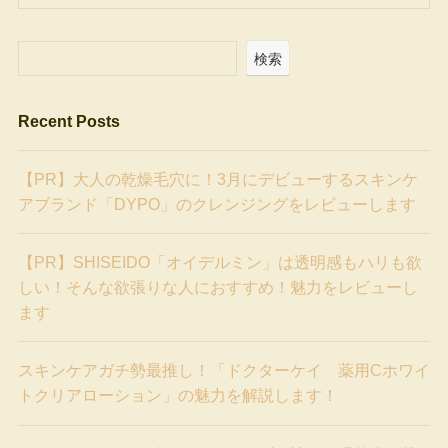
検索
Recent Posts
【PR】大人の乾燥毛穴に！3月にデビューするスキンケ
アブランド「DYPO」のクレンジングをレビューします
【PR】SHISEIDO「オイデルミン」は透明感もハリも欲
しい！そんな欲張りな人におすすめ！魅力をレビューし
ます
スキンケアガチ勢最推し！「ドクターケイ 薬用Cホワイ
トクリアローション」の魅力を解説します！