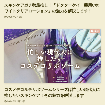
スキンケアガチ勢最推し！「ドクターケイ 薬用Cホ
ワイトクリアローション」の魅力を解説します！
2025年2月3日
美容
コスメデコルテリポソームシリーズは忙しい現代人に
推したいスキンケア！その魅力を解説します
2024年12月31日