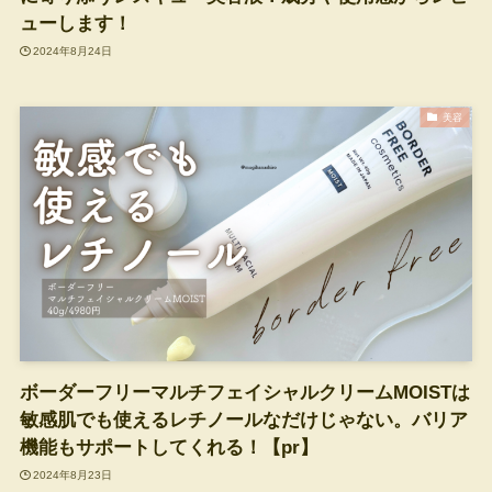
ューします！
2024年8月24日
美容
ボーダーフリーマルチフェイシャルクリームMOISTは
敏感肌でも使えるレチノールなだけじゃない。バリア
機能もサポートしてくれる！【pr】
2024年8月23日