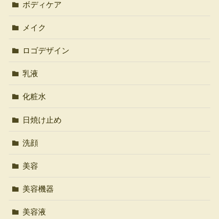
ボディケア
メイク
ロゴデザイン
乳液
化粧水
日焼け止め
洗顔
美容
美容機器
美容液