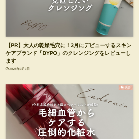
【PR】大人の乾燥毛穴に！3月にデビューするスキン
ケアブランド「DYPO」のクレンジングをレビューし
ます
2025年3月3日
美容