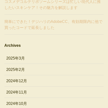
コスメデコルテリポソームシリーズは忙しい現代人に推
したいスキンケア！その魅力を解説します
簡単にできた！デジハリのAdobeCC、有効期限内に他で
買ったコードで延長しました
Archives
2025年3月
2025年2月
2024年12月
2024年11月
2024年10月