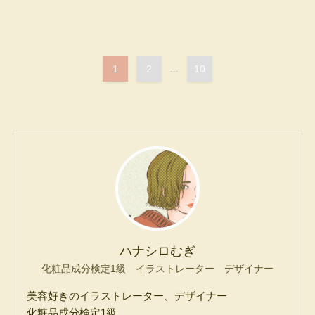
1
2
...
10
ハナシロむぎ
化粧品成分検定1級 イラストレーター デザイナー
美容好きのイラストレーター、デザイナー
化粧品成分検定1級