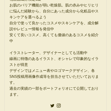
お肌のバリア機能が弱い乾燥肌。肌の赤みやヒリヒリ
に悩んだ経験から、自分にあった成分から化粧品やス
キンケアを選べるよう
自分で使って良かったコスメやスキンケアを、成分解
説やレビュー情報を発信中
安くて良いコスメ、高くても価値のあるコスメを紹介
中
イラストレーター、デザイナーとしても活動中
線画に特徴のあるイラスト、オシャレで印象的なイラ
ストが得意
デザインではメニュー表やロゴマークデザイン、各
SNS投稿用画像作成等を担当させていただいておりま
す。
過去の実績の一部をポートフォリオにて公開しており
ます。