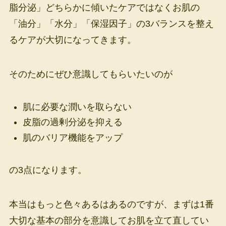
脂分泌」どちらかに傾いたケアではなくお肌の
「油分」「水分」「保湿因子」の3バランスを整え
るケアが大切になってきます。
そのためにぜひ意識してもらいたいのが
肌に必要な潤いを取らない
皮脂の過剰分泌を抑える
肌のバリア機能をアップ
の3点になります。
本当はもっと色々あるはあるのですが、まずは1番
大切な基本の部分を意識してお肌を立て直してい