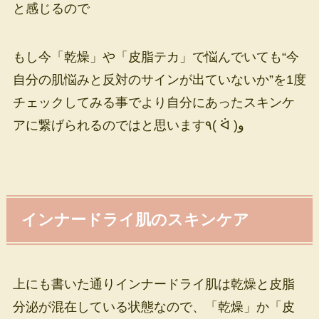
と感じるので
もし今「乾燥」や「皮脂テカ」で悩んでいても“今
自分の肌悩みと反対のサインが出ていないか”を1度
チェックしてみる事でより自分にあったスキンケ
アに繋げられるのではと思います٩( ᐛ )و
インナードライ肌のスキンケア
上にも書いた通りインナードライ肌は乾燥と皮脂
分泌が混在している状態なので、「乾燥」か「皮