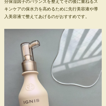
分保湿因子のバランスを整えてその後に重ねるス
キンケアの保水力を高めるために先行美容液や導
入美容液で整えてあげるのがおすすめです。