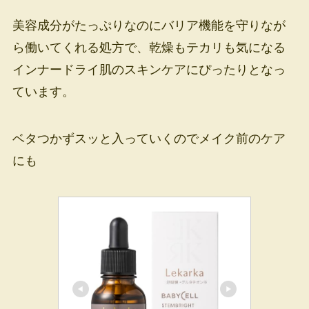
美容成分がたっぷりなのにバリア機能を守りなが
ら働いてくれる処方で、乾燥もテカリも気になる
インナードライ肌のスキンケアにぴったりとなっ
ています。
ベタつかずスッと入っていくのでメイク前のケア
にも