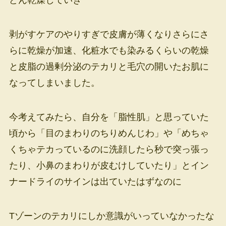
どん乾燥していき
剥がすケアのやりすぎで皮膚が薄くなりさらにさ
らに乾燥が加速、化粧水でも染みるくらいの乾燥
と皮脂の過剰分泌のテカリと毛穴の開いたお肌に
なってしまいました。
今考えてみたら、自分を「脂性肌」と思っていた
頃から「目のまわりのちりめんじわ」や「めちゃ
くちゃテカっているのに洗顔したら秒で突っ張っ
たり、小鼻のまわりが皮むけしていたり」とイン
ナードライのサインは出ていたはずなのに
Tゾーンのテカリにしか意識がいっていなかったな