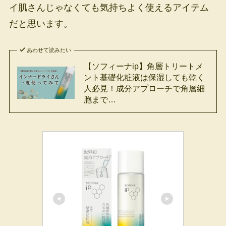
イ肌さんじゃなくても気持ちよく使えるアイテム
だと思います。
あわせて読みたい
【ソフィーナip】角層トリートメ
ント基礎化粧液は保湿しても乾く
人必見！成分アプローチで角層細
胞まで…