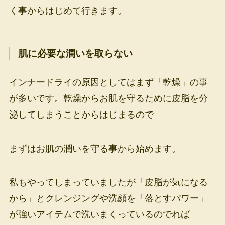
く事からはじめて行きます。
肌に必要な潤いを取らない
インナードライの原因としてはまず「乾燥」の事
が多いです。乾燥からお肌を守るために皮脂を分
泌してしまうことからはじまるので
まずはお肌の潤いを守る事から始めます。
私もやってしまっていましたが「皮脂が気になる
から」とクレンジングや洗顔を「落とすパワー」
が強いアイテムで洗いまくっているのでれば