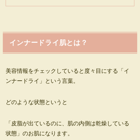
インナードライ肌とは？
美容情報をチェックしていると度々目にする「イ
ンナードライ」という言葉。
どのような状態というと
「皮脂が出ているのに、肌の内側は乾燥している
状態」のお肌になります。