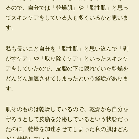
るので、自分では「乾燥肌」や「脂性肌」と思っ
てスキンケアをしている人も多くいるかと思いま
す。
私も長いこと自分を「脂性肌」と思い込んで「剥
がすケア」や「取り除くケア」といったスキンケ
アをしていたので、皮脂の下に隠れていた乾燥を
どんどん加速させてしまったという経験がありま
す。
肌そのものは乾燥しているので、乾燥から自分を
守ろうとして皮脂を分泌しているという状態だっ
たのに、乾燥を加速させてしまった私の肌はどん