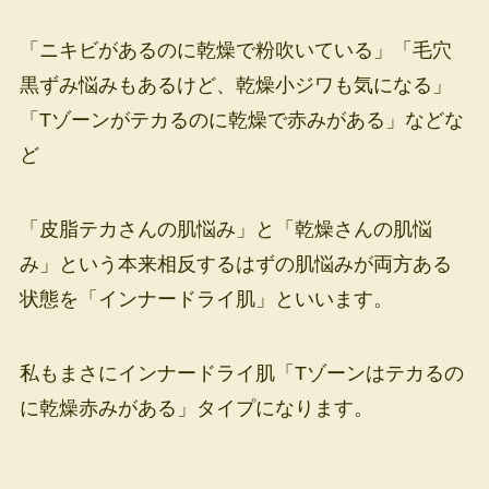
「ニキビがあるのに乾燥で粉吹いている」「毛穴
黒ずみ悩みもあるけど、乾燥小ジワも気になる」
「Tゾーンがテカるのに乾燥で赤みがある」などな
ど
「皮脂テカさんの肌悩み」と「乾燥さんの肌悩
み」という本来相反するはずの肌悩みが両方ある
状態を「インナードライ肌」といいます。
私もまさにインナードライ肌「Tゾーンはテカるの
に乾燥赤みがある」タイプになります。