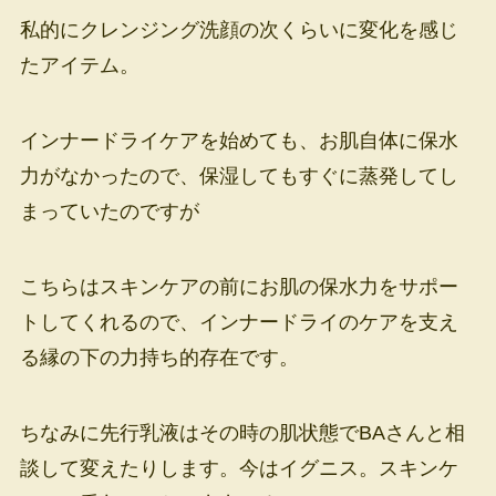
私的にクレンジング洗顔の次くらいに変化を感じ
たアイテム。
インナードライケアを始めても、お肌自体に保水
力がなかったので、保湿してもすぐに蒸発してし
まっていたのですが
こちらはスキンケアの前にお肌の保水力をサポー
トしてくれるので、インナードライのケアを支え
る縁の下の力持ち的存在です。
ちなみに先行乳液はその時の肌状態でBAさんと相
談して変えたりします。今はイグニス。スキンケ