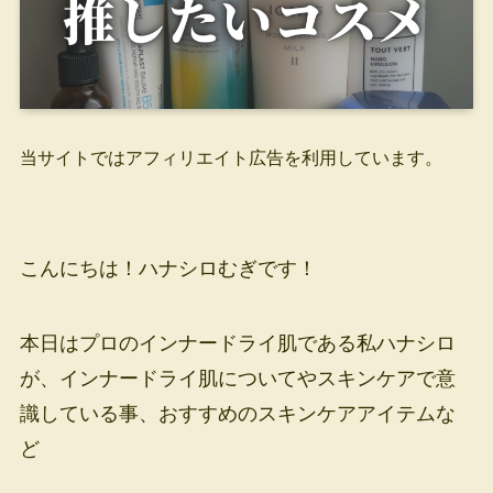
当サイトではアフィリエイト広告を利用しています。
こんにちは！ハナシロむぎです！
本日はプロのインナードライ肌である私ハナシロ
が、インナードライ肌についてやスキンケアで意
識している事、おすすめのスキンケアアイテムな
ど