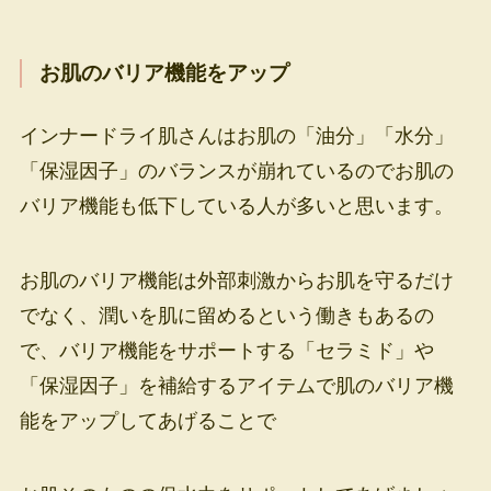
お肌のバリア機能をアップ
インナードライ肌さんはお肌の「油分」「水分」
「保湿因子」のバランスが崩れているのでお肌の
バリア機能も低下している人が多いと思います。
お肌のバリア機能は外部刺激からお肌を守るだけ
でなく、潤いを肌に留めるという働きもあるの
で、バリア機能をサポートする「セラミド」や
「保湿因子」を補給するアイテムで肌のバリア機
能をアップしてあげることで