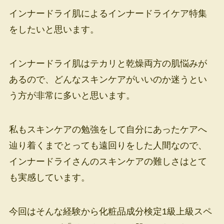
インナードライ肌によるインナードライケア特集
をしたいと思います。
インナードライ肌はテカリと乾燥両方の肌悩みが
あるので、どんなスキンケアがいいのか迷うとい
う方が非常に多いと思います。
私もスキンケアの勉強をして自分にあったケアへ
辿り着くまでとっても遠回りをした人間なので、
インナードライさんのスキンケアの難しさはとて
も実感しています。
今回はそんな経験から化粧品成分検定1級上級スペ