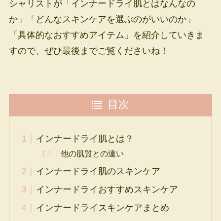
シャリストが「インナードライ肌とはなんなの
か」「どんなスキンケアを選ぶのがいいのか」
「具体的なおすすめアイテム」を紹介していきま
すので、ぜひ最後までご覧くださいね！
目次
インナードライ肌とは？
他の肌質との違い
インナードライ肌のスキンケア
インナードライおすすめスキンケア
インナードライスキンケアまとめ