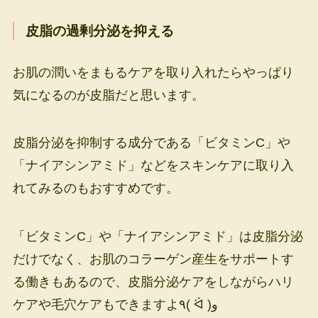
皮脂の過剰分泌を抑える
お肌の潤いをまもるケアを取り入れたらやっぱり
気になるのが皮脂だと思います。
皮脂分泌を抑制する成分である「ビタミンC」や
「ナイアシンアミド」などをスキンケアに取り入
れてみるのもおすすめです。
「ビタミンC」や「ナイアシンアミド」は皮脂分泌
だけでなく、お肌のコラーゲン産生をサポートす
る働きもあるので、皮脂分泌ケアをしながらハリ
ケアや毛穴ケアもできますよ٩( ᐛ )و