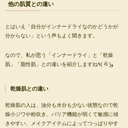
他の肌質との違い
とはいえ「自分がインナードライなのかどうかが
分からない」という声もよく聞きます。
なので、私が思う「インナードライ」と「乾燥
肌」「脂性肌」との違いを紹介しますね٩( ᐛ )و
乾燥肌との違い
乾燥肌の人は、油分も水分も少ない状態なので乾
燥小ジワや粉吹き、バリア機能が弱くて敏感に傾
きやすい、メイクアイテムによってつっぱりやす