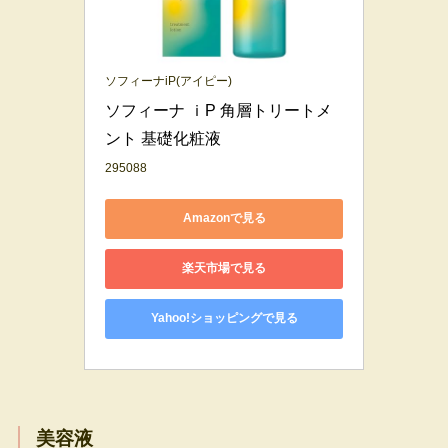
ソフィーナiP(アイピー)
ソフィーナ ｉP 角層トリートメ
ント 基礎化粧液
295088
Amazonで見る
楽天市場で見る
Yahoo!ショッピングで見る
美容液