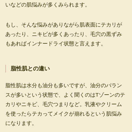
いなどの肌悩みが多くみられます。
もし、そんな悩みがありながら肌表面にテカリが
あったり、ニキビが多くあったり、毛穴の黒ずみ
もあればインナードライ状態と言えます。
脂性肌との違い
脂性肌は水分も油分も多いですが、油分のバラン
スが多いという状態で、よく聞くのはTゾーンのテ
カリやニキビ、毛穴つまりなど。乳液やクリーム
を使ったらテカってメイクが崩れるという肌悩み
になります。