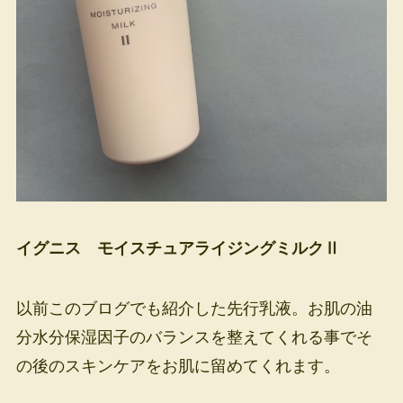
イグニス モイスチュアライジングミルクⅡ
以前このブログでも紹介した先行乳液。お肌の油
分水分保湿因子のバランスを整えてくれる事でそ
の後のスキンケアをお肌に留めてくれます。