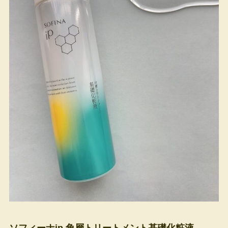
ソフィーナip 角層トリートメント基礎化粧液