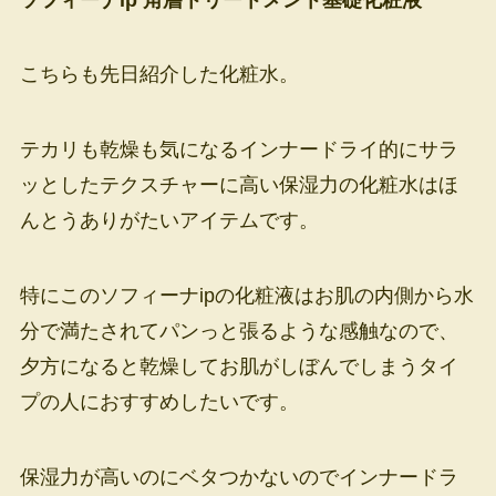
こちらも先日紹介した化粧水。
テカリも乾燥も気になるインナードライ的にサラ
ッとしたテクスチャーに高い保湿力の化粧水はほ
んとうありがたいアイテムです。
特にこのソフィーナipの化粧液はお肌の内側から水
分で満たされてパンっと張るような感触なので、
夕方になると乾燥してお肌がしぼんでしまうタイ
プの人におすすめしたいです。
保湿力が高いのにベタつかないのでインナードラ