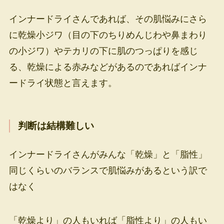
インナードライさんであれば、その肌悩みにさら
に乾燥小ジワ（目の下のちりめんじわや鼻まわり
の小ジワ）やテカリの下に肌のつっぱりを感じ
る、乾燥による赤みなどがあるのであればインナ
ードライ状態と言えます。
判断は結構難しい
インナードライさんがみんな「乾燥」と「脂性」
同じくらいのバランスで肌悩みがあるという訳で
はなく
「乾燥より」の人もいれば「脂性より」の人もい