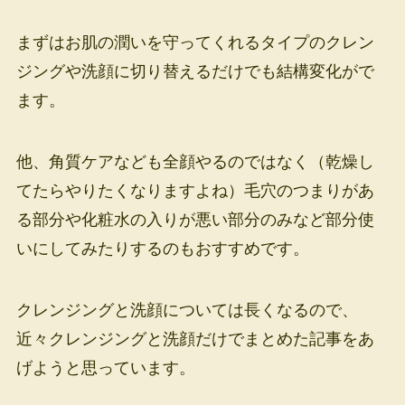
まずはお肌の潤いを守ってくれるタイプのクレン
ジングや洗顔に切り替えるだけでも結構変化がで
ます。
他、角質ケアなども全顔やるのではなく（乾燥し
てたらやりたくなりますよね）毛穴のつまりがあ
る部分や化粧水の入りが悪い部分のみなど部分使
いにしてみたりするのもおすすめです。
クレンジングと洗顔については長くなるので、
近々クレンジングと洗顔だけでまとめた記事をあ
げようと思っています。