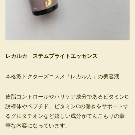
レカルカ ステムブライトエッセンス
本格派ドクターズコスメ「レカルカ」の美容液。
皮脂コントロールやハリケア成分であるビタミンC
誘導体やペプチド、ビタミンCの働きをサポートす
るグルタチオンなど嬉しい成分がてんこもりの豪
華な内容になっています。