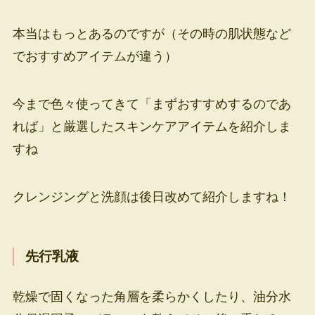
本当はもっとあるのですが（その時の肌状態など
でおすすめアイテムが違う）
今まで色々使ってきて「まずおすすめするのであ
れば」と厳選したスキンケアアイテムを紹介しま
すね
クレンジングと洗顔は後日改めて紹介しますね！
先行乳液
乾燥で固くなった角層を柔らかくしたり、油分水