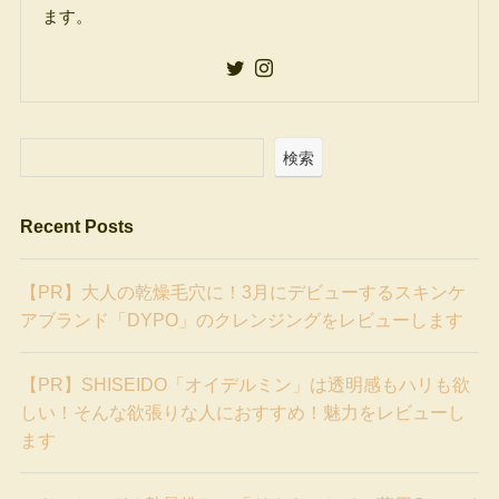
ます。
検索
Recent Posts
【PR】大人の乾燥毛穴に！3月にデビューするスキンケ
アブランド「DYPO」のクレンジングをレビューします
【PR】SHISEIDO「オイデルミン」は透明感もハリも欲
しい！そんな欲張りな人におすすめ！魅力をレビューし
ます