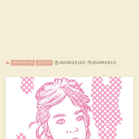
2023年3月16日
2024年4月1日
アートワーク
イラスト