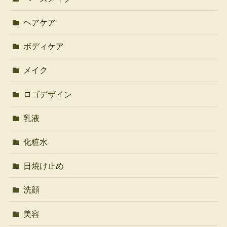
ヘアケア
ボディケア
メイク
ロゴデザイン
乳液
化粧水
日焼け止め
洗顔
美容