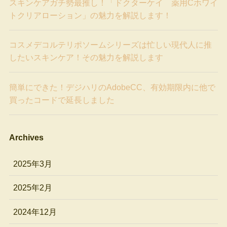
スキンケアガチ勢最推し！「ドクターケイ 薬用Cホワイ
トクリアローション」の魅力を解説します！
コスメデコルテリポソームシリーズは忙しい現代人に推
したいスキンケア！その魅力を解説します
簡単にできた！デジハリのAdobeCC、有効期限内に他で
買ったコードで延長しました
Archives
2025年3月
2025年2月
2024年12月