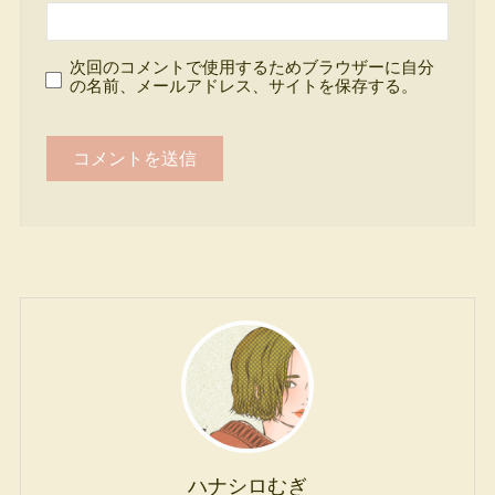
次回のコメントで使用するためブラウザーに自分
の名前、メールアドレス、サイトを保存する。
ハナシロむぎ