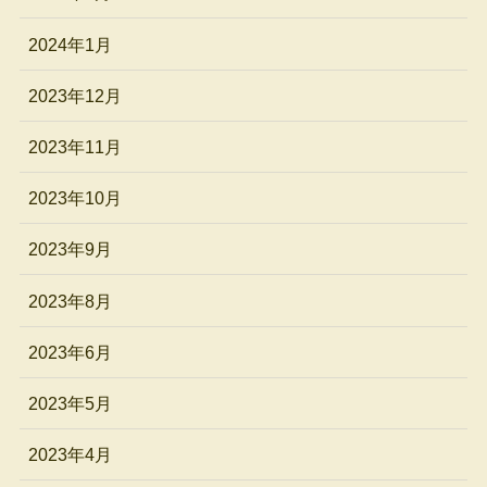
2024年1月
2023年12月
2023年11月
2023年10月
2023年9月
2023年8月
2023年6月
2023年5月
2023年4月