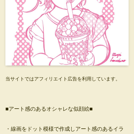
当サイトではアフィリエイト広告を利用しています。
■アート感のあるオシャレな似顔絵■
・線画をドット模様で作成しアート感のあるイラ