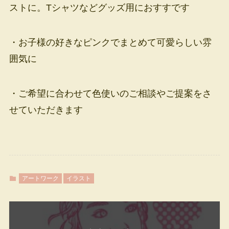
ストに。Tシャツなどグッズ用におすすです
・お子様の好きなピンクでまとめて可愛らしい雰
囲気に
・ご希望に合わせて色使いのご相談やご提案をさ
せていただきます
アートワーク
イラスト