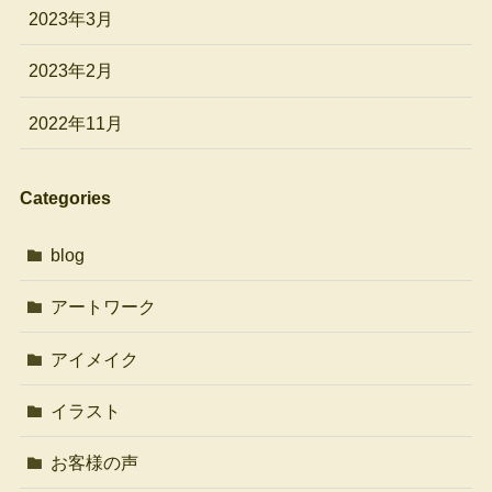
2023年3月
2023年2月
2022年11月
Categories
blog
アートワーク
アイメイク
イラスト
お客様の声