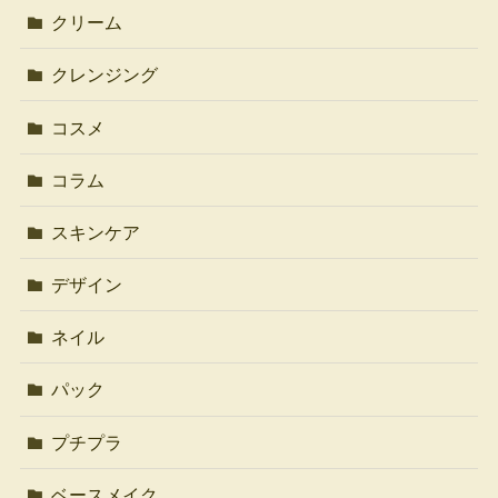
クリーム
クレンジング
コスメ
コラム
スキンケア
デザイン
ネイル
パック
プチプラ
ベースメイク