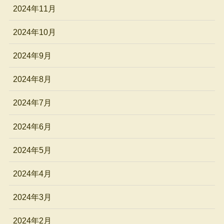
2024年11月
2024年10月
2024年9月
2024年8月
2024年7月
2024年6月
2024年5月
2024年4月
2024年3月
2024年2月