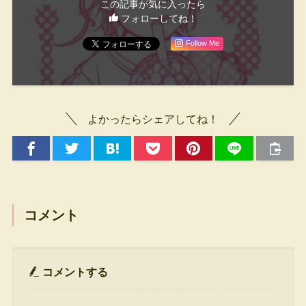
この記事が気に入ったら
フォローしてね！
Follow Me
よかったらシェアしてね！
コメント
コメントする