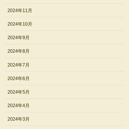
2024年11月
2024年10月
2024年9月
2024年8月
2024年7月
2024年6月
2024年5月
2024年4月
2024年3月