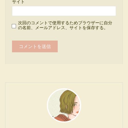
サイト
次回のコメントで使用するためブラウザーに自分
の名前、メールアドレス、サイトを保存する。