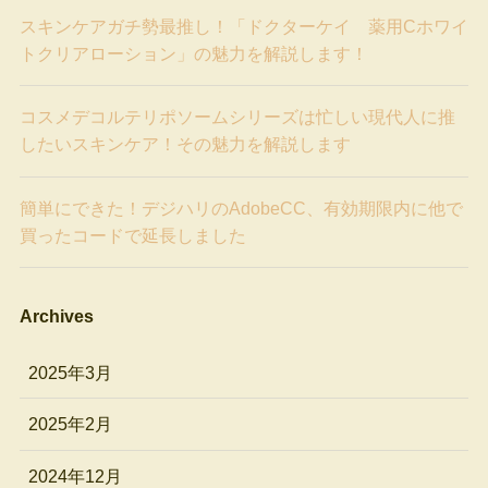
スキンケアガチ勢最推し！「ドクターケイ 薬用Cホワイ
トクリアローション」の魅力を解説します！
コスメデコルテリポソームシリーズは忙しい現代人に推
したいスキンケア！その魅力を解説します
簡単にできた！デジハリのAdobeCC、有効期限内に他で
買ったコードで延長しました
Archives
2025年3月
2025年2月
2024年12月