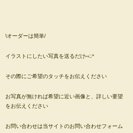
\オーダーは簡単/
イラストにしたい写真を送るだけ⑅◡̈*
その際にご希望のタッチをお伝えください
⁡お写真が無ければ希望に近い画像と、詳しい要望
をお伝えください
⁡お問い合わせは当サイトのお問い合わせフォーム