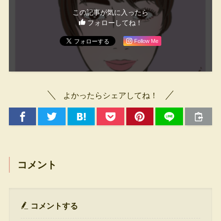
この記事が気に入ったら
フォローしてね！
Follow Me
よかったらシェアしてね！
コメント
コメントする