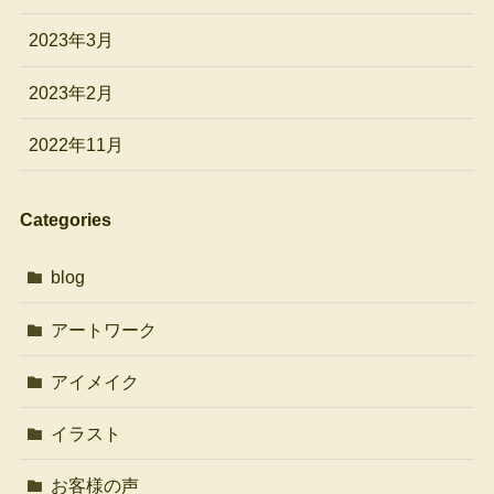
2023年3月
2023年2月
2022年11月
Categories
blog
アートワーク
アイメイク
イラスト
お客様の声