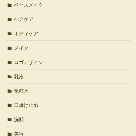
ベースメイク
ヘアケア
ボディケア
メイク
ロゴデザイン
乳液
化粧水
日焼け止め
洗顔
美容