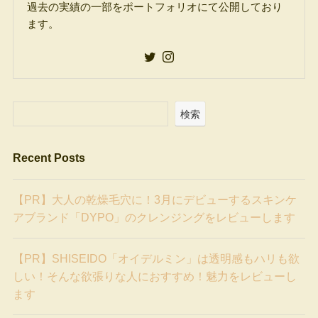
過去の実績の一部をポートフォリオにて公開しており
ます。
検索
Recent Posts
【PR】大人の乾燥毛穴に！3月にデビューするスキンケ
アブランド「DYPO」のクレンジングをレビューします
【PR】SHISEIDO「オイデルミン」は透明感もハリも欲
しい！そんな欲張りな人におすすめ！魅力をレビューし
ます