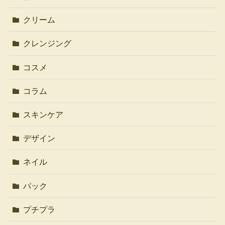
クリーム
クレンジング
コスメ
コラム
スキンケア
デザイン
ネイル
パック
プチプラ