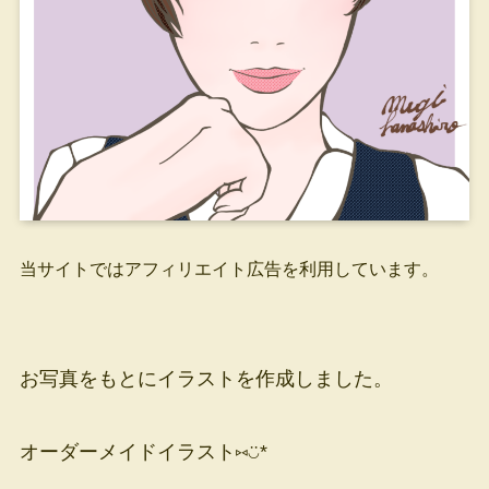
当サイトではアフィリエイト広告を利用しています。
お写真をもとにイラストを作成しました。
オーダーメイドイラスト⑅◡̈*