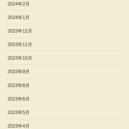
2024年2月
2024年1月
2023年12月
2023年11月
2023年10月
2023年9月
2023年8月
2023年6月
2023年5月
2023年4月