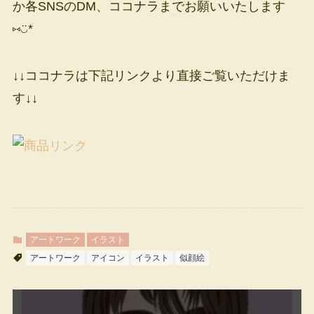
か各SNSのDM、ココナラまでお願いいたします
⑅◡̈*
↓↓ココナラは下記リンクより直接ご覧いただけま
す↓↓
アートワーク
イラスト
アートワーク
アイコン
イラスト
似顔絵