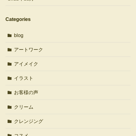
Categories
blog
アートワーク
アイメイク
イラスト
お客様の声
クリーム
クレンジング
コスメ