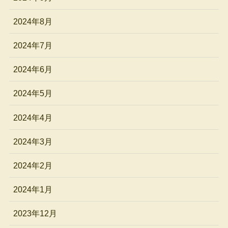
2024年8月
2024年7月
2024年6月
2024年5月
2024年4月
2024年3月
2024年2月
2024年1月
2023年12月