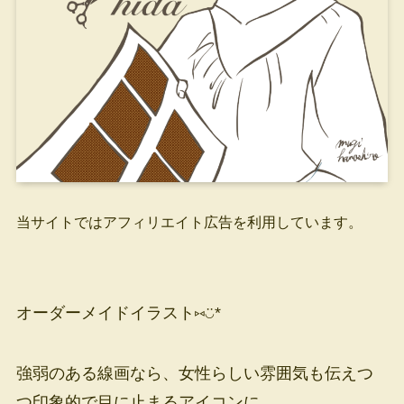
当サイトではアフィリエイト広告を利用しています。
オーダーメイドイラスト⑅◡̈*
強弱のある線画なら、女性らしい雰囲気も伝えつ
つ印象的で目に止まるアイコンに