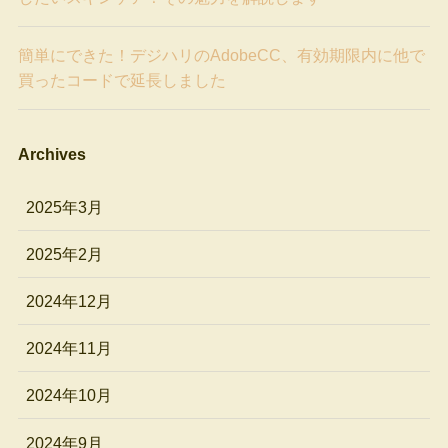
簡単にできた！デジハリのAdobeCC、有効期限内に他で
買ったコードで延長しました
Archives
2025年3月
2025年2月
2024年12月
2024年11月
2024年10月
2024年9月