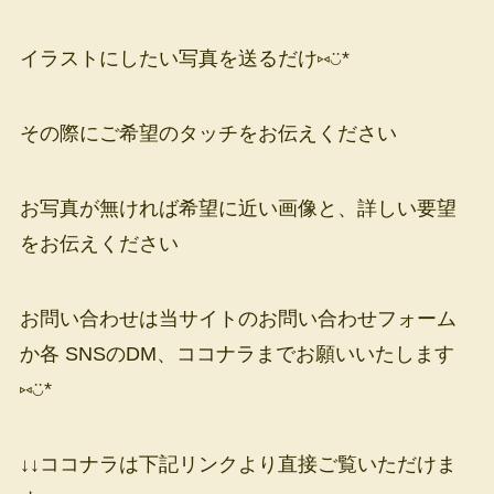
イラストにしたい写真を送るだけ⑅◡̈*
その際にご希望のタッチをお伝えください
お写真が無ければ希望に近い画像と、詳しい要望
をお伝えください
お問い合わせは当サイトのお問い合わせフォーム
か各 SNSのDM、ココナラまでお願いいたします
⑅◡̈*
↓↓ココナラは下記リンクより直接ご覧いただけま