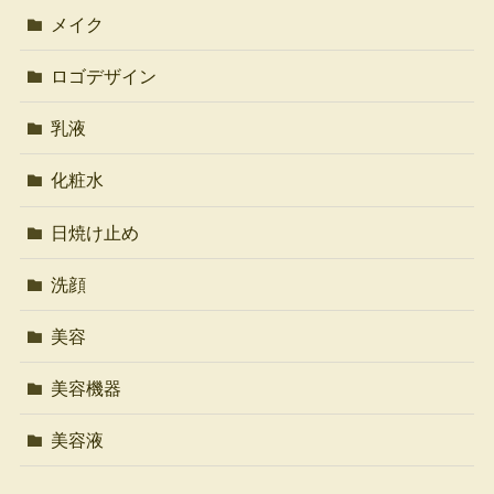
メイク
ロゴデザイン
乳液
化粧水
日焼け止め
洗顔
美容
美容機器
美容液