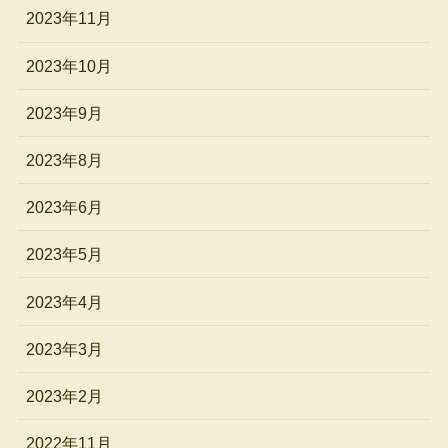
2023年11月
2023年10月
2023年9月
2023年8月
2023年6月
2023年5月
2023年4月
2023年3月
2023年2月
2022年11月