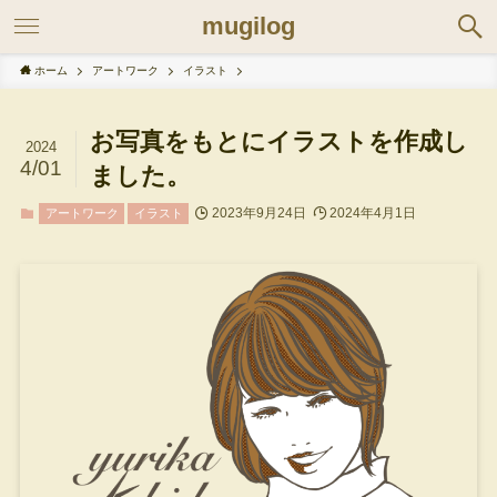
mugilog
ホーム
アートワーク
イラスト
お写真をもとにイラストを作成し
2024
4/01
ました。
2023年9月24日
2024年4月1日
アートワーク
イラスト