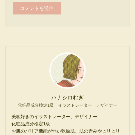
ハナシロむぎ
化粧品成分検定1級 イラストレーター デザイナー
美容好きのイラストレーター、デザイナー
化粧品成分検定1級
お肌のバリア機能が弱い乾燥肌。肌の赤みやヒリヒリ