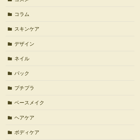
コラム
スキンケア
デザイン
ネイル
パック
プチプラ
ベースメイク
ヘアケア
ボディケア