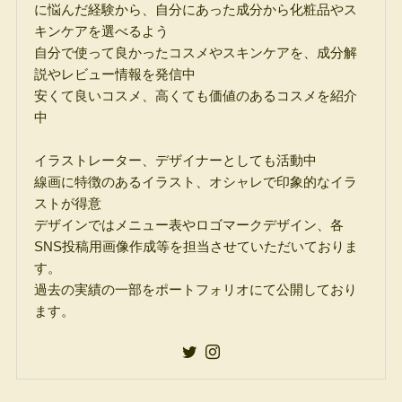
に悩んだ経験から、自分にあった成分から化粧品やス
キンケアを選べるよう
自分で使って良かったコスメやスキンケアを、成分解
説やレビュー情報を発信中
安くて良いコスメ、高くても価値のあるコスメを紹介
中
イラストレーター、デザイナーとしても活動中
線画に特徴のあるイラスト、オシャレで印象的なイラ
ストが得意
デザインではメニュー表やロゴマークデザイン、各
SNS投稿用画像作成等を担当させていただいておりま
す。
過去の実績の一部をポートフォリオにて公開しており
ます。