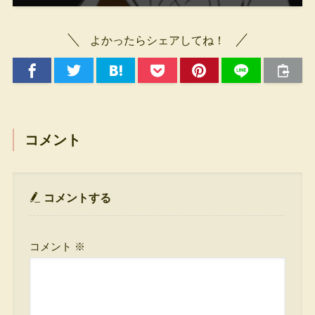
よかったらシェアしてね！
コメント
コメントする
コメント
※