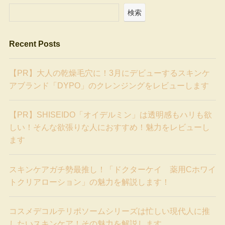
検索
Recent Posts
【PR】大人の乾燥毛穴に！3月にデビューするスキンケ
アブランド「DYPO」のクレンジングをレビューします
【PR】SHISEIDO「オイデルミン」は透明感もハリも欲
しい！そんな欲張りな人におすすめ！魅力をレビューし
ます
スキンケアガチ勢最推し！「ドクターケイ 薬用Cホワイ
トクリアローション」の魅力を解説します！
コスメデコルテリポソームシリーズは忙しい現代人に推
したいスキンケア！その魅力を解説します