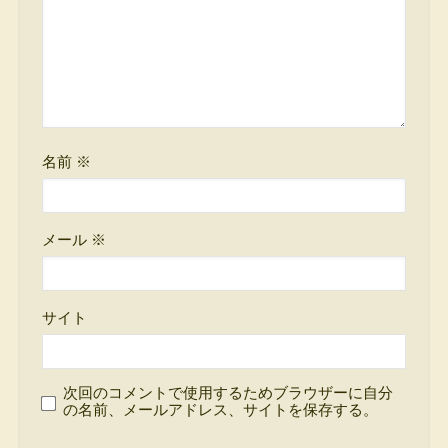
名前
※
メール
※
サイト
次回のコメントで使用するためブラウザーに自分
の名前、メールアドレス、サイトを保存する。