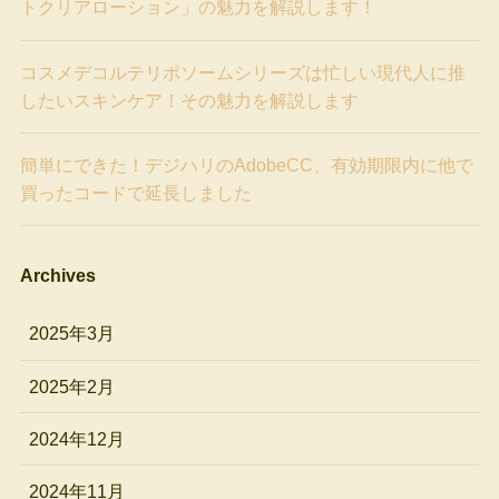
トクリアローション」の魅力を解説します！
コスメデコルテリポソームシリーズは忙しい現代人に推
したいスキンケア！その魅力を解説します
簡単にできた！デジハリのAdobeCC、有効期限内に他で
買ったコードで延長しました
Archives
2025年3月
2025年2月
2024年12月
2024年11月