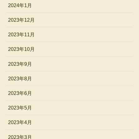
2024年1月
2023年12月
2023年11月
2023年10月
2023年9月
2023年8月
2023年6月
2023年5月
2023年4月
2023年3月