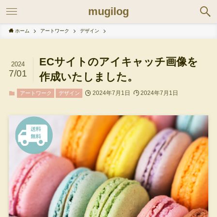
mugilog
ホーム
アートワーク
デザイン
ECサイトのアイキャッチ画像を
2024
7/01
作成いたしました。
2024年7月1日
2024年7月1日
アートワーク
デザイン