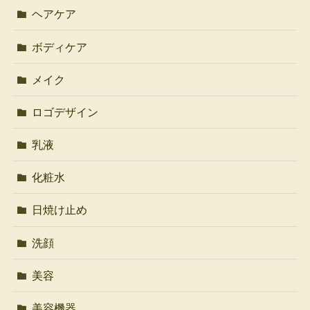
ヘアケア
ボディケア
メイク
ロゴデザイン
乳液
化粧水
日焼け止め
洗顔
美容
美容機器