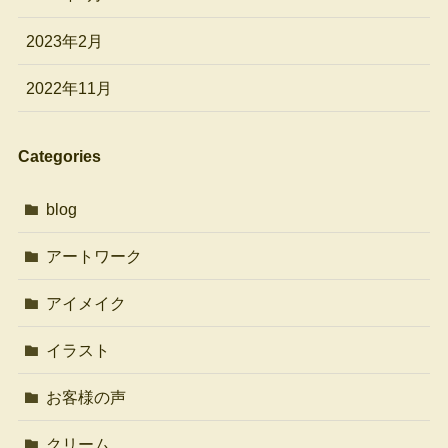
2023年2月
2022年11月
Categories
blog
アートワーク
アイメイク
イラスト
お客様の声
クリーム