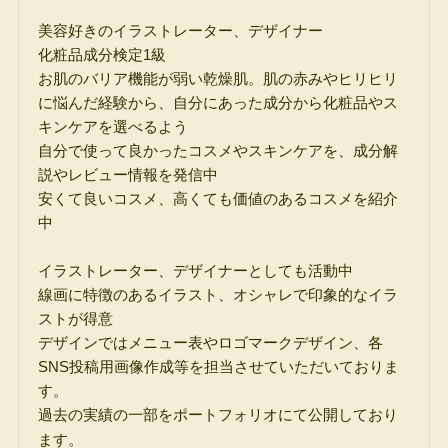
美容好きのイラストレーター、デザイナー
化粧品成分検定1級
お肌のバリア機能が弱い乾燥肌。肌の赤みやヒリヒリ
に悩んだ経験から、自分にあった成分から化粧品やス
キンケアを選べるよう
自分で使って良かったコスメやスキンケアを、成分解
説やレビュー情報を発信中
安くて良いコスメ、高くても価値のあるコスメを紹介
中
イラストレーター、デザイナーとしても活動中
線画に特徴のあるイラスト、オシャレで印象的なイラ
ストが得意
デザインではメニュー表やロゴマークデザイン、各
SNS投稿用画像作成等を担当させていただいておりま
す。
過去の実績の一部をポートフォリオにて公開しており
ます。