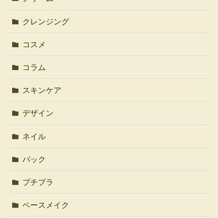
クレンジング
コスメ
コラム
スキンケア
デザイン
ネイル
パック
プチプラ
ベースメイク