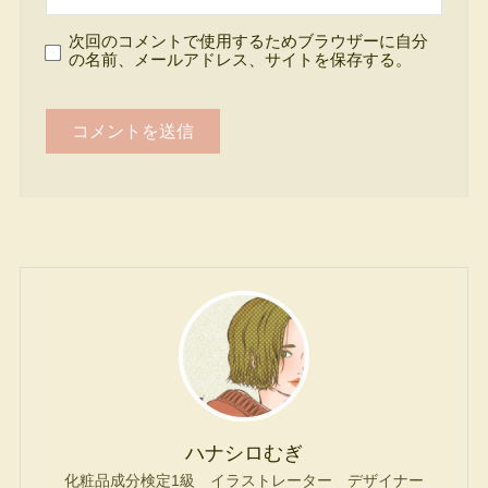
次回のコメントで使用するためブラウザーに自分
の名前、メールアドレス、サイトを保存する。
ハナシロむぎ
化粧品成分検定1級 イラストレーター デザイナー