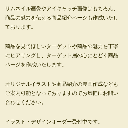
サムネイル画像やアイキャッチ画像はもちろん、
商品の魅力を伝える商品紹介ページも作成いたし
ております。
商品を見てほしいターゲットや商品の魅力を丁寧
にヒアリングし、ターゲット層の心にとどく商品
ページを作成いたします。
オリジナルイラストや商品紹介の漫画作成なども
ご案内可能となっておりますのでお気軽にお問い
合わせください。
イラスト・デザインオーダー受付中です。