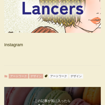
Instagram
アートワーク
デザイン
アートワーク
デザイン
この記事が気に入ったら