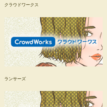
クラウドワークス
ランサーズ