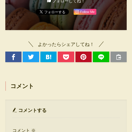
フォローしてね！
Follow Me
よかったらシェアしてね！
コメント
コメントする
コメント
※