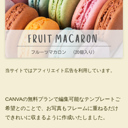
当サイトではアフィリエイト広告を利用しています。
CANVAの無料プランで編集可能なテンプレートご
希望とのことで、お写真もフレームに重ねるだけ
できれいに収まるように作成いたしました。