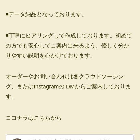
◾️データ納品となっております。
◾️丁寧にヒアリングして作成しております。初めて
の方でも安心してご案内出来るよう、優しく分か
りやすい説明を心がけております。
オーダーやお問い合わせは各クラウドソーシン
グ、またはInstagramの DMからご案内しておりま
す。
ココナラはこちらから