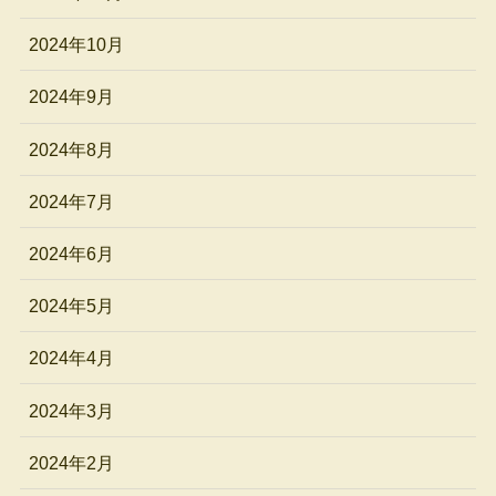
2024年10月
2024年9月
2024年8月
2024年7月
2024年6月
2024年5月
2024年4月
2024年3月
2024年2月