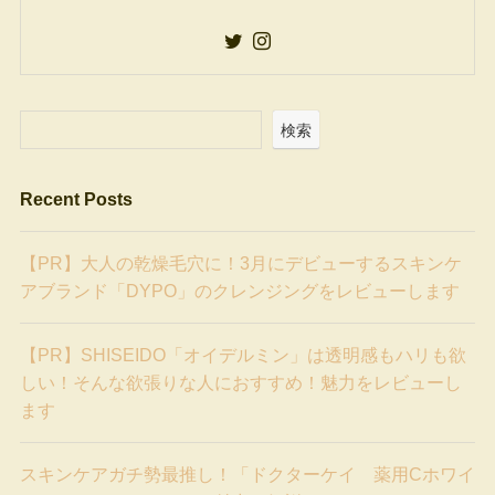
検索
Recent Posts
【PR】大人の乾燥毛穴に！3月にデビューするスキンケ
アブランド「DYPO」のクレンジングをレビューします
【PR】SHISEIDO「オイデルミン」は透明感もハリも欲
しい！そんな欲張りな人におすすめ！魅力をレビューし
ます
スキンケアガチ勢最推し！「ドクターケイ 薬用Cホワイ