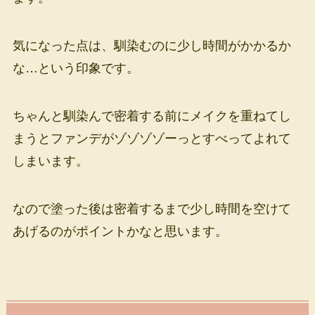
気になった点は、馴染むのに少し時間がかかるか
な…という印象です。
ちゃんと馴染んで密着する前にメイクを重ねてし
まうとファンデがゾゾゾゾーっとすべってよれて
しまいます。
なので塗った後は密着するまで少し時間を空けて
あげるのがポイントかなと思います。