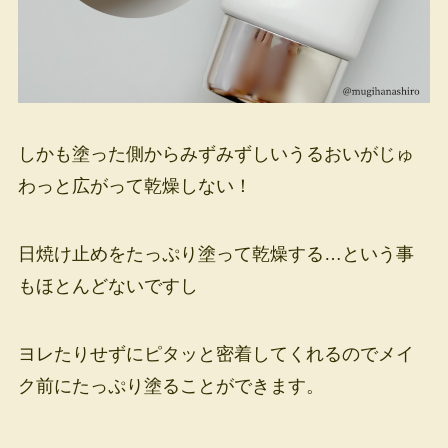
しかも塗った側からみずみずしいうるおいがじゅ
わっと広がって乾燥しない！
日焼け止めをたっぷり塗って乾燥する…という事
もほとんどないですし
ヨレたりせずにピタッと密着してくれるのでメイ
ク前にたっぷり塗ることができます。