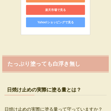
楽天市場で見る
Yahoo!ショッピングで見る
たっぷり塗っても白浮き無し
日焼け止めの実際に塗る量とは？
日焼け止めの実際に塗る量って守っていますか？