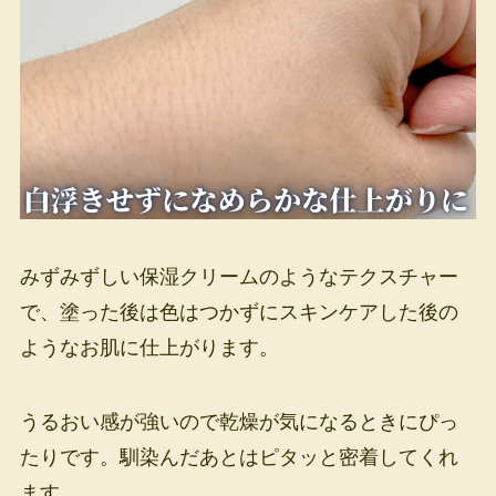
みずみずしい保湿クリームのようなテクスチャー
で、塗った後は色はつかずにスキンケアした後の
ようなお肌に仕上がります。
うるおい感が強いので乾燥が気になるときにぴっ
たりです。馴染んだあとはピタッと密着してくれ
ます。