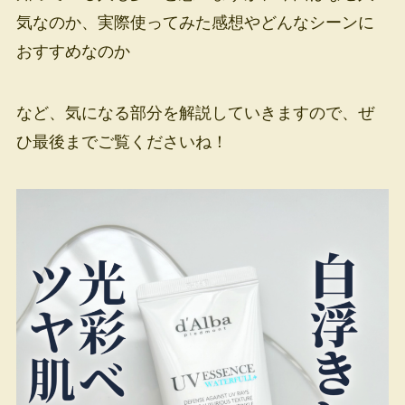
気なのか、実際使ってみた感想やどんなシーンに
おすすめなのか
など、気になる部分を解説していきますので、ぜ
ひ最後までご覧くださいね！