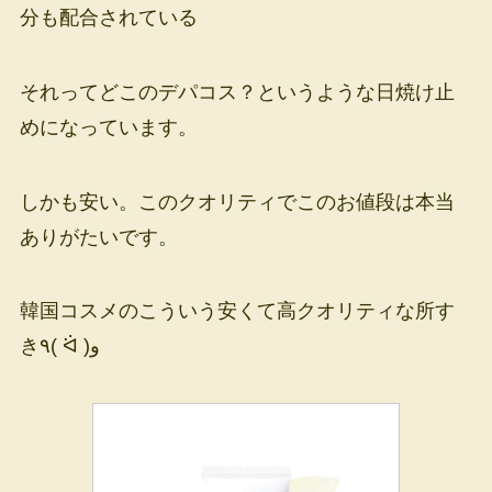
分も配合されている
それってどこのデパコス？というような日焼け止
めになっています。
しかも安い。このクオリティでこのお値段は本当
ありがたいです。
韓国コスメのこういう安くて高クオリティな所す
き٩( ᐛ )و