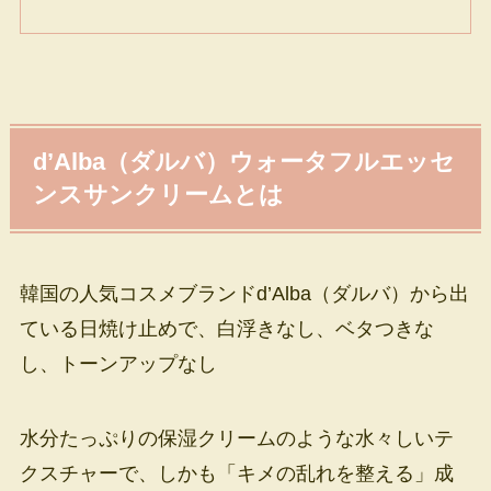
d’Alba（ダルバ）ウォータフルエッセ
ンスサンクリームとは
韓国の人気コスメブランドd’Alba（ダルバ）から出
ている日焼け止めで、白浮きなし、ベタつきな
し、トーンアップなし
水分たっぷりの保湿クリームのような水々しいテ
クスチャーで、しかも「キメの乱れを整える」成