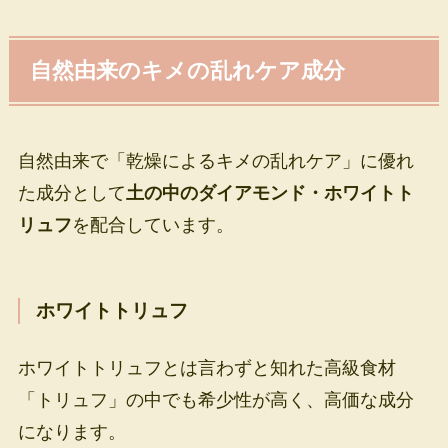
自然由来のキメの乱れケア成分
自然由来で「乾燥によるキメの乱れケア」に優れ
た成分として
土の中のダイアモンド・ホワイトト
リュフ
を配合しています。
ホワイトトリュフ
ホワイトトリュフとは言わずと知れた高級食材
「トリュフ」の中でも希少性が高く、高価な成分
になります。