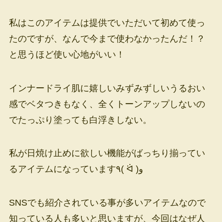
私はこのアイテムは提供でいただいて初めて使っ
たのですが、なんで今まで使わなかったんだ！？
と思うほど使い心地がいい！
インナードライ肌に嬉しいみずみずしいうるおい
感でベタつきもなく、全くトーンアップしないの
でたっぷり塗っても白浮きしない。
私が日焼け止めに欲しい機能がばっちり揃ってい
るアイテムになっています٩( ᐛ )و
SNSでも紹介されている事が多いアイテムなので
知っている人も多いと思いますが、今回はなぜ人