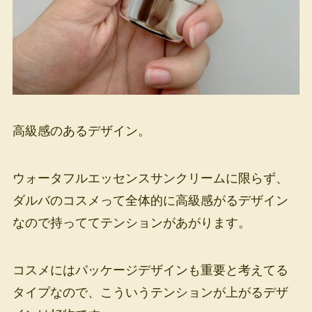
高級感のあるデザイン。
ウォータフルエッセンスサンクリームに限らず、
ダルバのコスメって全体的に高級感がるデザイン
なので持っててテンションがあがります。
コスメにはパッケージデザインも重要と考えてる
タイプなので、こういうテンションが上がるデザ