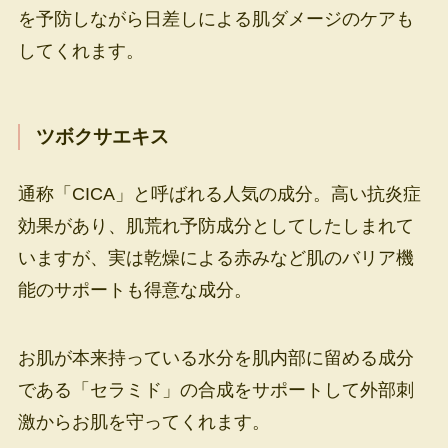
を予防しながら日差しによる肌ダメージのケアも
してくれます。
ツボクサエキス
通称「CICA」と呼ばれる人気の成分。高い抗炎症
効果があり、肌荒れ予防成分としてしたしまれて
いますが、実は乾燥による赤みなど肌のバリア機
能のサポートも得意な成分。
お肌が本来持っている水分を肌内部に留める成分
である「セラミド」の合成をサポートして外部刺
激からお肌を守ってくれます。