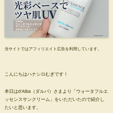
当サイトではアフィリエイト広告を利用しています。
こんにちはハナシロむぎです！
本日はd’Alba（ダルバ）さまより「ウォータフルエ
ッセンスサンクリーム」をいただいたので紹介し
たいと思います。