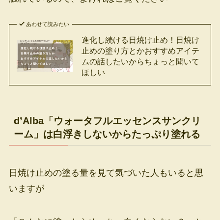
あわせて読みたい
進化し続ける日焼け止め！日焼け
止めの塗り方とかおすすめアイテ
ムの話したいからちょっと聞いて
ほしい
d’Alba「ウォータフルエッセンスサンクリ
ーム」は白浮きしないからたっぷり塗れる
日焼け止めの塗る量を見て気づいた人もいると思
いますが