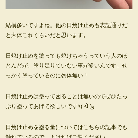
結構多いですよね。他の日焼け止めも表記通りだ
と大体これくらいだと思います。
日焼け止めを塗っても焼けちゃうっていう人のほ
とんどが、塗り足りていない事が多いんです。せ
っかく塗っているのに勿体無い！
日焼け止めは塗って困ることは無いのでぜひたっ
ぷり塗ってあげて欲しいです٩( ᐛ )و
日焼け止めを塗る量についてはこちらの記事でも
触れているので、よければご覧ください