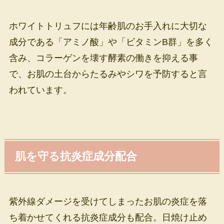
ホワイトトリュフには年齢肌のお手入れに大切な
成分である「アミノ酸」や「ビタミンB群」を多く
含み、コラーゲンを壊す酵素の働きを抑える事
で、お肌の土台からたるみやシワを予防すると言
われています。
肌を守る抗炎症成分配合
紫外線ダメージを受けてしまったお肌の炎症を落
ち着かせてくれる抗炎症成分も配合。日焼け止め