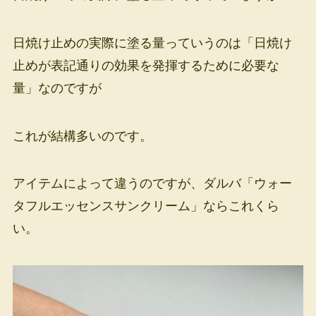
日焼け止めの実際に塗る量っていうのは「日焼け
止めが表記通りの効果を発揮するために必要な
量」なのですが
これが結構多いのです。
アイテムによって違うのですが、ダルバ「ウォー
タフルエッセンスサンクリーム」ならこれくら
い。