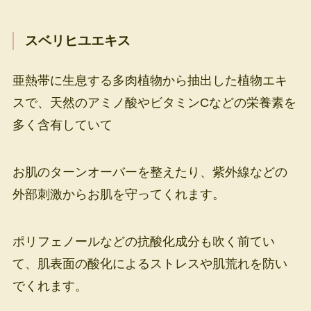
スベリヒユエキス
亜熱帯に生息する多肉植物から抽出した植物エキ
スで、天然のアミノ酸やビタミンCなどの栄養素を
多く含有していて
お肌のターンオーバーを整えたり、紫外線などの
外部刺激からお肌を守ってくれます。
ポリフェノールなどの抗酸化成分も吹く前てい
て、肌表面の酸化によるストレスや肌荒れを防い
でくれます。