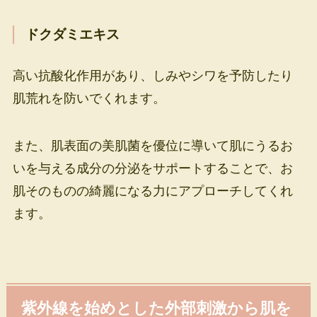
ドクダミエキス
高い抗酸化作用があり、しみやシワを予防したり
肌荒れを防いでくれます。
また、肌表面の美肌菌を優位に導いて肌にうるお
いを与える成分の分泌をサポートすることで、お
肌そのものの綺麗になる力にアプローチしてくれ
ます。
紫外線を始めとした外部刺激から肌を