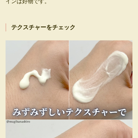
インは好物です。
テクスチャーをチェック