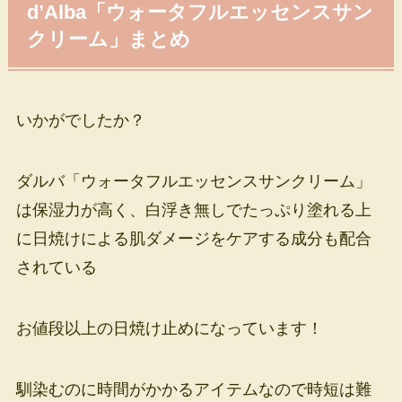
d’Alba「ウォータフルエッセンスサン
クリーム」まとめ
いかがでしたか？
ダルバ「ウォータフルエッセンスサンクリーム」
は保湿力が高く、白浮き無しでたっぷり塗れる上
に日焼けによる肌ダメージをケアする成分も配合
されている
お値段以上の日焼け止めになっています！
馴染むのに時間がかかるアイテムなので時短は難