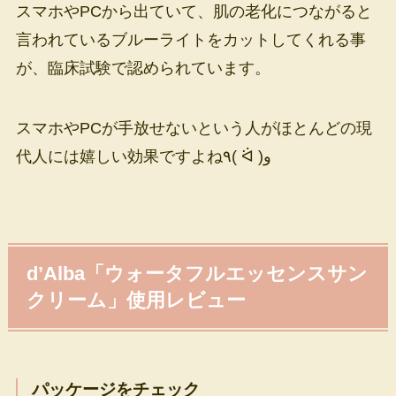
スマホやPCから出ていて、肌の老化につながると
言われているブルーライトをカットしてくれる事
が、臨床試験で認められています。
スマホやPCが手放せないという人がほとんどの現
代人には嬉しい効果ですよね٩( ᐛ )و
d’Alba「ウォータフルエッセンスサン
クリーム」使用レビュー
パッケージをチェック