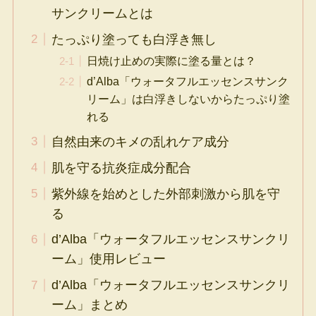
サンクリームとは
たっぷり塗っても白浮き無し
日焼け止めの実際に塗る量とは？
d’Alba「ウォータフルエッセンスサンク
リーム」は白浮きしないからたっぷり塗
れる
自然由来のキメの乱れケア成分
肌を守る抗炎症成分配合
紫外線を始めとした外部刺激から肌を守
る
d’Alba「ウォータフルエッセンスサンクリ
ーム」使用レビュー
d’Alba「ウォータフルエッセンスサンクリ
ーム」まとめ