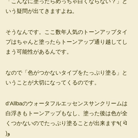
「こんなに塗ったらめっちゃ白くならない？」と
いう疑問が出てきますよね。
そうなんです。ここ数年人気のトーンアップタイ
プはちゃんと塗ったらトーンアップ通り越してし
まう可能性があるんです。
なので「色がつかないタイプをたっぷり塗る」と
いうことが大切になってくるのです。
d’Allbaのウォータフルエッセンスサンクリームは
白浮きもトーンアップもなし、塗った後は色が全
くつかないのでたっぷり塗ることが出来ます٩( ᐛ
)و