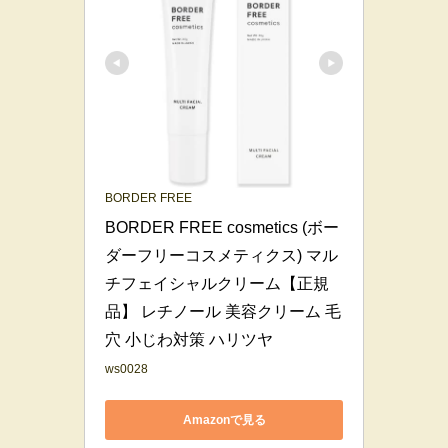
BORDER FREE
BORDER FREE cosmetics (ボー
ダーフリーコスメティクス) マル
チフェイシャルクリーム【正規
品】 レチノール 美容クリーム 毛
穴 小じわ対策 ハリツヤ
ws0028
Amazonで見る