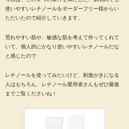
使いやすいレチノールをボーダーフリー様からい
ただいたので紹介していきます。
荒れやすい肌や、敏感な肌を考えて作ってくれて
いて、個人的にかなり使いやすいレチノールだな
と感じたので
レチノールを使ってみたいけど、刺激がきになる
人はもちろん、レチノール愛用者さんもぜひ最後
までご覧くださいね！