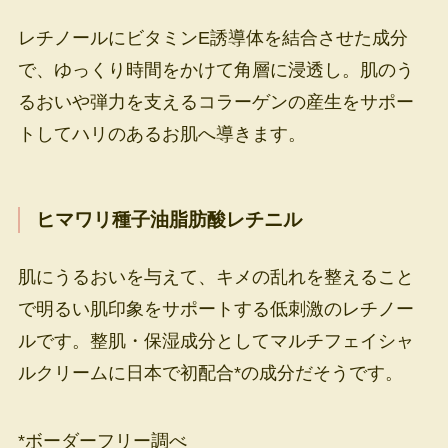
レチノールにビタミンE誘導体を結合させた成分
で、ゆっくり時間をかけて角層に浸透し。肌のう
るおいや弾力を支えるコラーゲンの産生をサポー
トしてハリのあるお肌へ導きます。
ヒマワリ種子油脂肪酸レチニル
肌にうるおいを与えて、キメの乱れを整えること
で明るい肌印象をサポートする低刺激のレチノー
ルです。整肌・保湿成分としてマルチフェイシャ
ルクリームに日本で初配合*の成分だそうです。
*ボーダーフリー調べ