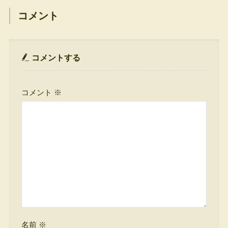
コメント
コメントする
コメント
※
名前
※