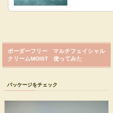
ボーダーフリー マルチフェイシャル
クリームMOIST 使ってみた
パッケージをチェック