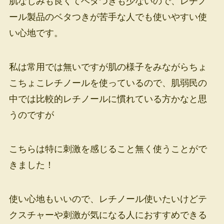
肌なじみも良くてベタつきも少ないので、レチノ
ール製品のベタつきが苦手な人でも使いやすい使
い心地です。
私は常用では無いですが肌の様子をみながらちょ
こちょこレチノールを使っているので、肌弱民の
中では比較的レチノールに慣れている方かなと思
うのですが
こちらは特に刺激を感じること無く使うことがで
きました！
使い心地もいいので、レチノール使いたいけどテ
クスチャーや刺激が気になる人におすすめできる