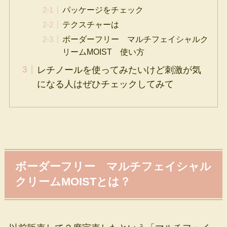
パッケージをチェック
テクスチャーは
ボーダーフリー マルチフェイシャルク
リームMOIST 使い方
レチノールを使ってみたいけど刺激が気
になる人はぜひチェックしてみて
ボーダーフリー マルチフェイシャル
クリームMOISTとは？