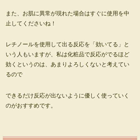
また、お肌に異常が現れた場合はすぐに使用を中
止してくださいね！
レチノールを使用して出る反応を「効いてる」と
いう人もいますが、私は化粧品で反応がでるほど
効くというのは、あまりよろしくないと考えてい
るので
できるだけ反応が出ないように優しく使っていく
のがおすすめです。