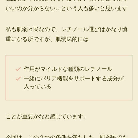
いいのか分からない…という人も多いと思います
私も肌弱々民なので、レチノール選びはかなり慎
重になる所ですが、肌弱民的には
作用がマイルドな種類のレチノール
一緒にバリア機能をサポートする成分が
入っている
ことが重要かなと感じています。
今回は、この２つの条件を満たした、肌弱民でも