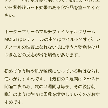
から紫外線カット効果のある化粧品を塗ってくだ
さい。
ボーダーフリーのマルチフェイシャルクリーム
MOISTはレチノールの中ではマイルドですが、レ
チノールの性質上なれない肌に使うと乾燥やひり
つきなどの反応が出る場合があります。
初めて使う時や肌が敏感になっている時はならし
使いがおすすめです。【最初の２週間は２〜３日
間隔で夜のみ、次の２週間は毎夜、その後は朝
晩】のように徐々に回数を増やしていくのがおす
すめです。