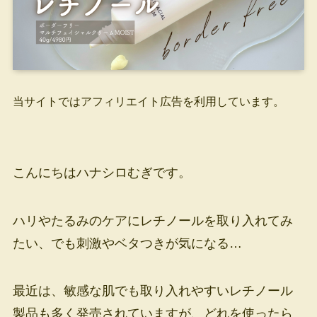
当サイトではアフィリエイト広告を利用しています。
こんにちはハナシロむぎです。
ハリやたるみのケアにレチノールを取り入れてみ
たい、でも刺激やベタつきが気になる…
最近は、敏感な肌でも取り入れやすいレチノール
製品も多く発売されていますが、どれを使ったら