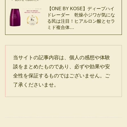
【ONE BY KOSE】ディープハイ
ドレーダー 乾燥小ジワが気にな
る民は注目！ヒアルロン酸とセラ
ミド複合体…
当サイトの記事内容は、個人の感想や体験
談をまとめたものであり、必ずや効果や安
全性を保証するものではございません。ご
了承くださいませ。