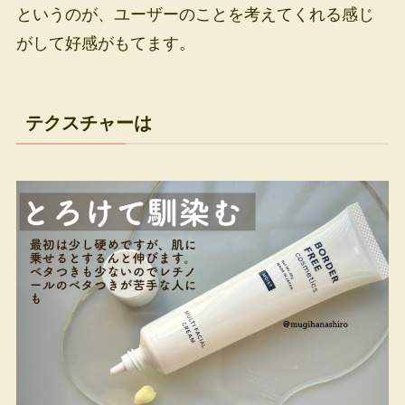
というのが、ユーザーのことを考えてくれる感じ
がして好感がもてます。
テクスチャーは