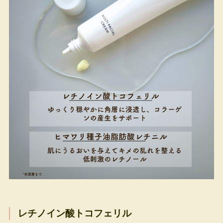
レチノイン酸トコフェリル