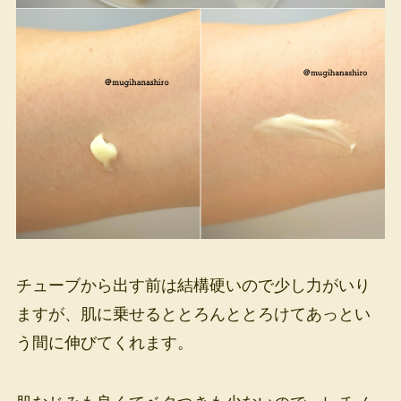
チューブから出す前は結構硬いので少し力がいり
ますが、肌に乗せるととろんととろけてあっとい
う間に伸びてくれます。