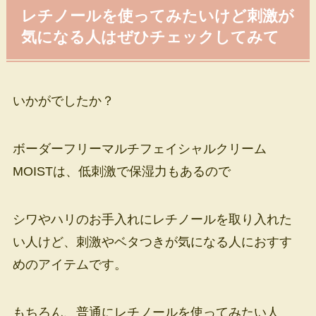
レチノールを使ってみたいけど刺激が
気になる人はぜひチェックしてみて
いかがでしたか？
ボーダーフリーマルチフェイシャルクリーム
MOISTは、低刺激で保湿力もあるので
シワやハリのお手入れにレチノールを取り入れた
い人けど、刺激やベタつきが気になる人におすす
めのアイテムです。
もちろん、普通にレチノールを使ってみたい人