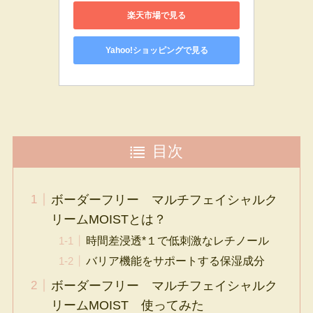
楽天市場で見る
Yahoo!ショッピングで見る
目次
ボーダーフリー マルチフェイシャルク
リームMOISTとは？
時間差浸透*１で低刺激なレチノール
バリア機能をサポートする保湿成分
ボーダーフリー マルチフェイシャルク
リームMOIST 使ってみた