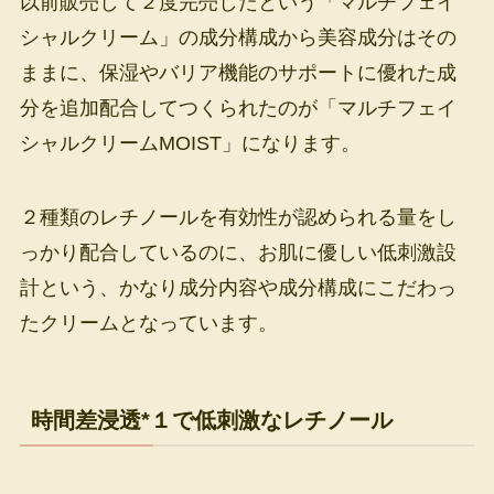
以前販売して２度完売したという「マルチフェイ
シャルクリーム」の成分構成から美容成分はその
ままに、保湿やバリア機能のサポートに優れた成
分を追加配合してつくられたのが「マルチフェイ
シャルクリームMOIST」になります。
２種類のレチノールを有効性が認められる量をし
っかり配合しているのに、お肌に優しい低刺激設
計という、かなり成分内容や成分構成にこだわっ
たクリームとなっています。
時間差浸透*１で低刺激なレチノール