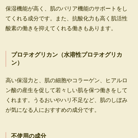
保湿機能が高く、肌のバリア機能のサポートをし
てくれる成分です。また、抗酸化力も高く肌活性
酸素の働きを抑えてくれる働きもあります。
プロテオグリカン（水溶性プロテオグリカ
ン）
高い保湿力と、肌の細胞やコラーゲン、ヒアルロ
ン酸の産生を促して若々しい肌を保つ働きをして
くれます。うるおいやハリ不足など、肌のしぼみ
が気になる人におすすめの成分です。
不使用の成分