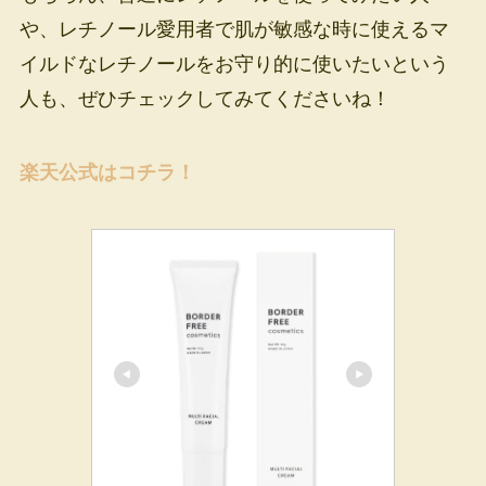
や、レチノール愛用者で肌が敏感な時に使えるマ
イルドなレチノールをお守り的に使いたいという
人も、ぜひチェックしてみてくださいね！
楽天公式はコチラ！