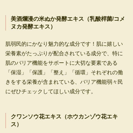
美酒爛漫の米ぬか発酵エキス（乳酸桿菌/コメ
ヌカ発酵エキス）
肌弱民的にかなり魅力的な成分です！肌に嬉しい
栄養素がたっぷりが配合されている成分で、特に
肌のバリア機能をサポートに大切な要素である
「保湿」「保護」「整え」「循環」それぞれの働
きをする栄養が含まれている、バリア機能弱々民
にぜひチェックしてほしい成分です。
クワンソウ花エキス（ホウカンゾウ花エキ
ス）