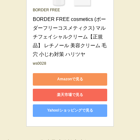
BORDER FREE
BORDER FREE cosmetics (ボー
ダーフリーコスメティクス) マル
チフェイシャルクリーム【正規
品】 レチノール 美容クリーム 毛
穴 小じわ対策 ハリツヤ
ws0028
Amazonで見る
楽天市場で見る
Yahoo!ショッピングで見る