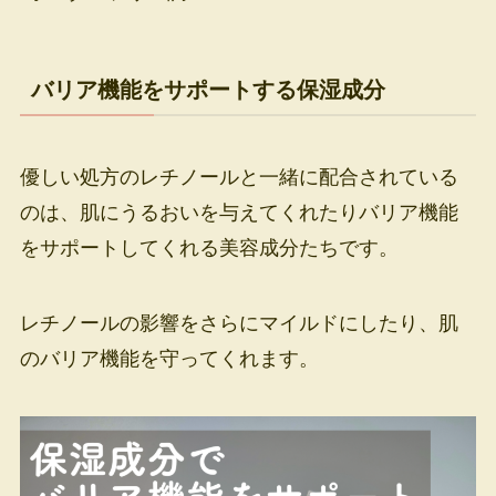
バリア機能をサポートする保湿成分
優しい処方のレチノールと一緒に配合されている
のは、肌にうるおいを与えてくれたりバリア機能
をサポートしてくれる美容成分たちです。
レチノールの影響をさらにマイルドにしたり、肌
のバリア機能を守ってくれます。