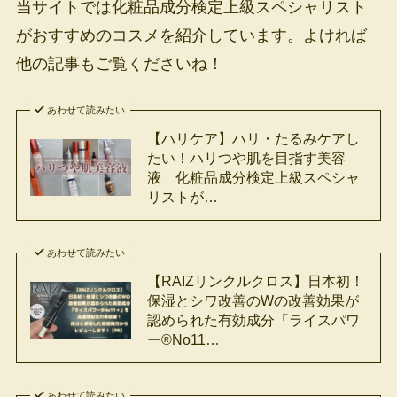
当サイトでは化粧品成分検定上級スペシャリスト
がおすすめのコスメを紹介しています。よければ
他の記事もご覧くださいね！
あわせて読みたい
【ハリケア】ハリ・たるみケアし
たい！ハリつや肌を目指す美容
液 化粧品成分検定上級スペシャ
リストが…
あわせて読みたい
【RAIZリンクルクロス】日本初！
保湿とシワ改善のWの改善効果が
認められた有効成分「ライスパワ
ー®︎No11…
あわせて読みたい