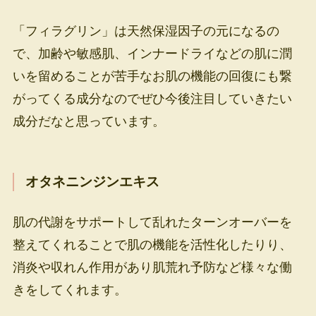
「フィラグリン」は天然保湿因子の元になるの
で、加齢や敏感肌、インナードライなどの肌に潤
いを留めることが苦手なお肌の機能の回復にも繋
がってくる成分なのでぜひ今後注目していきたい
成分だなと思っています。
オタネニンジンエキス
肌の代謝をサポートして乱れたターンオーバーを
整えてくれることで肌の機能を活性化したりり、
消炎や収れん作用があり肌荒れ予防など様々な働
きをしてくれます。