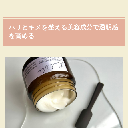
ハリとキメを整える美容成分で透明感
を高める