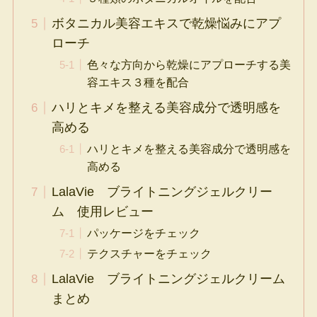
ボタニカル美容エキスで乾燥悩みにアプ
ローチ
色々な方向から乾燥にアプローチする美
容エキス３種を配合
ハリとキメを整える美容成分で透明感を
高める
ハリとキメを整える美容成分で透明感を
高める
LalaVie ブライトニングジェルクリー
ム 使用レビュー
パッケージをチェック
テクスチャーをチェック
LalaVie ブライトニングジェルクリーム
まとめ