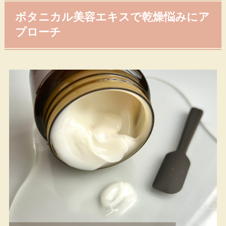
ボタニカル美容エキスで乾燥悩みにア
プローチ