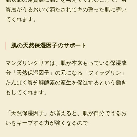
質層がうるおいで満たされてキの整った肌に導い
てくれます。
肌の天然保湿因子のサポート
マンダリンクリアは、肌が本来もっている保湿成
分「天然保湿因子」の元になる「フィラグリン」
たんぱく質分解酵素の産生を促進するという働き
もしてくれます。
「天然保湿因子」が増えると、肌が自分でうるお
いをキープする力が強くなるので