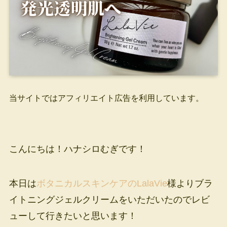
当サイトではアフィリエイト広告を利用しています。
こんにちは！ハナシロむぎです！
本日は
ボタニカルスキンケアのLalaVie
様よりブラ
イトニングジェルクリームをいただいたのでレビ
ューして行きたいと思います！