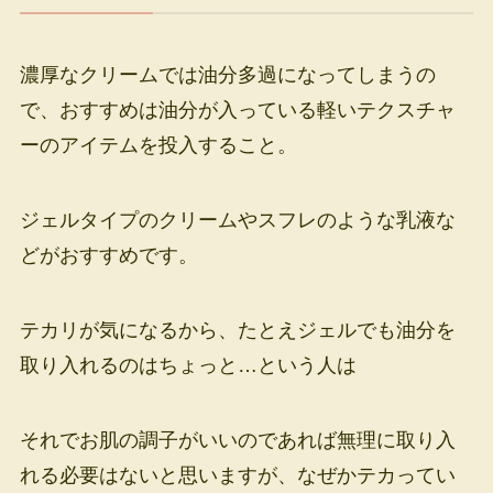
濃厚なクリームでは油分多過になってしまうの
で、おすすめは油分が入っている軽いテクスチャ
ーのアイテムを投入すること。
ジェルタイプのクリームやスフレのような乳液な
どがおすすめです。
テカリが気になるから、たとえジェルでも油分を
取り入れるのはちょっと…という人は
それでお肌の調子がいいのであれば無理に取り入
れる必要はないと思いますが、なぜかテカってい