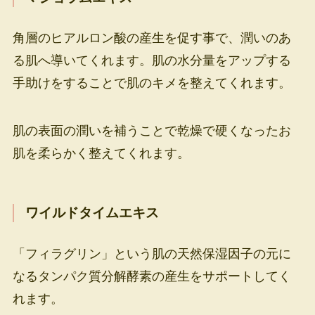
角層のヒアルロン酸の産生を促す事で、潤いのあ
る肌へ導いてくれます。肌の水分量をアップする
手助けをすることで肌のキメを整えてくれます。
肌の表面の潤いを補うことで乾燥で硬くなったお
肌を柔らかく整えてくれます。
ワイルドタイムエキス
「フィラグリン」という肌の天然保湿因子の元に
なるタンパク質分解酵素の産生をサポートしてく
れます。