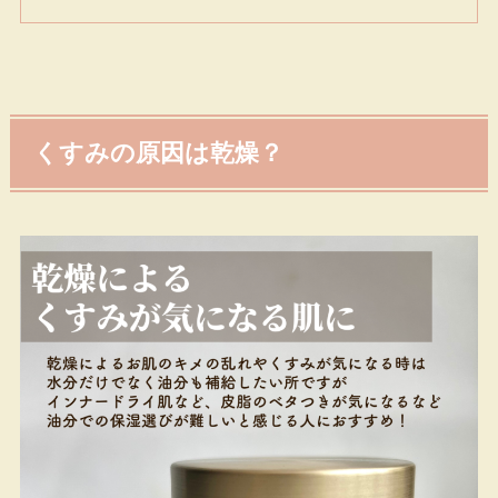
くすみの原因は乾燥？