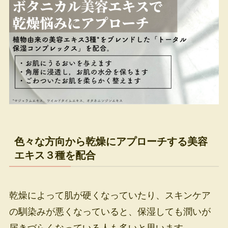
色々な方向から乾燥にアプローチする美容
エキス３種を配合
乾燥によって肌が硬くなっていたり、スキンケア
の馴染みが悪くなっていると、保湿しても潤いが
届きづらくなっている人も多いと思います。