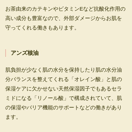
お茶由来のカテキンやビタミンEなど抗酸化作用の
高い成分も豊富なので、外部ダメージからお肌を
守ってくれる働きもあります。
アンズ核油
肌負担が少なく肌の水分を保持したり肌の水分油
分バランスを整えてくれる「オレイン酸」と肌の
保湿ケアに欠かせない天然保湿因子でもあるセラ
ミドになる「リノール酸」で構成されていて、肌
の保湿やバリア機能のサポートなどの働きがあり
ます。