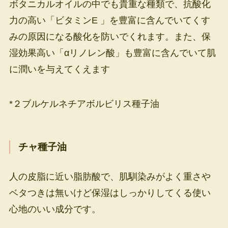
ボタニカルオイルの中でも貴重な種類で、抗酸化
力の高い「ビタミンE 」を豊富に含んでいてくす
みの原因になる酸化を防いでくれます。また、保
湿効果高い「αリノレン酸」も豊富に含んでいて肌
に潤いを与えてくえます
*２ブルケルネチアボルビリス種子油
チャ種子油
人の皮脂に近い脂肪酸で、肌馴染みがよく重さや
ベタつきは無いけど保湿はしっかりしてくる使い
心地のいい成分です。