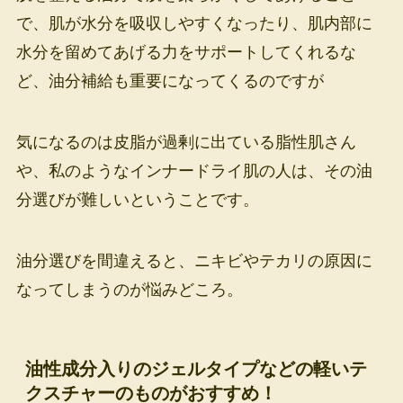
で、肌が水分を吸収しやすくなったり、肌内部に
水分を留めてあげる力をサポートしてくれるな
ど、油分補給も重要になってくるのですが
気になるのは皮脂が過剰に出ている脂性肌さん
や、私のようなインナードライ肌の人は、その油
分選びが難しいということです。
油分選びを間違えると、ニキビやテカリの原因に
なってしまうのが悩みどころ。
油性成分入りのジェルタイプなどの軽いテ
クスチャーのものがおすすめ！