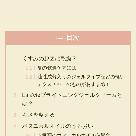
目次
くすみの原因は乾燥？
夏の乾燥ケアには
油性成分入りのジェルタイプなどの軽い
テクスチャーのものがおすすめ！
LalaVieブライトニングジェルクリームと
は？
キメを整える
ボタニカルオイルのうるおい
５種類のボタニカルオイルを配合