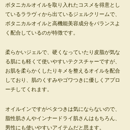
ボタニカルオイルを取り入れたコスメを得意とし
ているララヴィから出ているジェルクリームで、
ボタニカルオイルと高機能美容成分をバランスよ
く配合しているのが特徴です。
柔らかいジェルで、硬くなっていたり皮脂が気な
る肌にも軽くて使いやすいテクスチャーですが、
お肌を柔らかくしたりキメを整えるオイルを配合
しており、肌のくすみやゴワつきに優しくアプロ
ーチしてくれます。
オイルインですがベタつきは気にならないので、
脂性肌さんやインナードライ肌さんはもちろん、
男性にも使いやすいアイテムだと思ます。