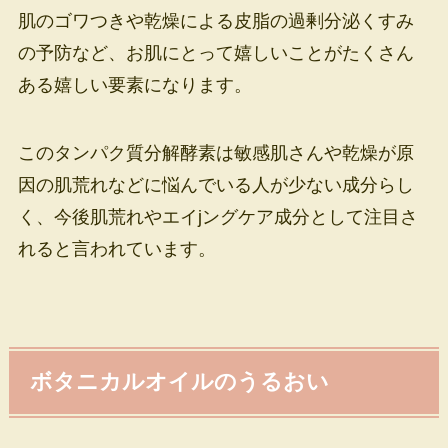
肌のゴワつきや乾燥による皮脂の過剰分泌くすみ
の予防など、お肌にとって嬉しいことがたくさん
ある嬉しい要素になります。
このタンパク質分解酵素は敏感肌さんや乾燥が原
因の肌荒れなどに悩んでいる人が少ない成分らし
く、今後肌荒れやエイjングケア成分として注目さ
れると言われています。
ボタニカルオイルのうるおい