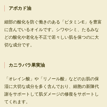
アボカド油
細部の酸化を防ぐ働きのある「ビタミンE」を豊富
に含んでいるオイルです。シワやシミ、たるみな
どの酸化や老化を不正で若々しい肌を保つのに大
切な成分です。
カニラバラ果実油
「オレイン酸」や「リノール酸」などのお肌の保
湿に大切な成分を多く含んでおり、細胞の新陳代
謝をサポートして肌ダメージの修復をサポートし
てくれます。