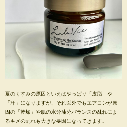
夏のくすみの原因といえばやっぱり「皮脂」や
「汗」になりますが、それ以外でもエアコンが原
因の「乾燥」や肌の水分油分バランスの乱れによ
るキメの乱れも大きな要因になってきます。