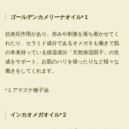
ゴールデンカメリーナオイル*１
抗炎症作用があり、赤みや刺激を落ち着かせてく
れたり、セラミド成分であるオメガ６も働きで肌
の本来持っている保湿成分「天然保湿因子」の生
成をサポート、お肌のハリを保ったりなど様々な
働きをしてくれます。
*１アマズナ種子油
インカオメガオイル*２