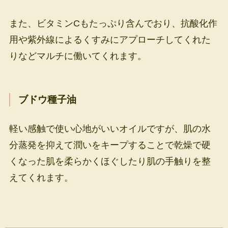
また、ビタミンCもたっぷり含んでおり、抗酸化作
用や紫外線によるくすみにアプローチしてくれた
りなどマルチに働いてくれます。
ブドウ種子油
軽い感触で使い心地がいいオイルですが、肌の水
分蒸発を抑えて潤いをキープすることで乾燥で硬
くなった肌を柔らかくほぐしたり肌の手触りを整
えてくれます。