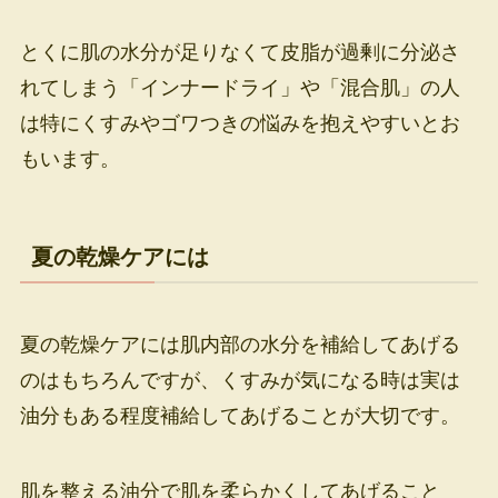
とくに肌の水分が足りなくて皮脂が過剰に分泌さ
れてしまう「インナードライ」や「混合肌」の人
は特にくすみやゴワつきの悩みを抱えやすいとお
もいます。
夏の乾燥ケアには
夏の乾燥ケアには肌内部の水分を補給してあげる
のはもちろんですが、くすみが気になる時は実は
油分もある程度補給してあげることが大切です。
肌を整える油分で肌を柔らかくしてあげること