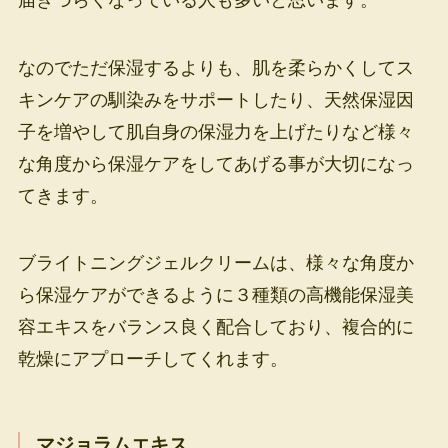
なのでただ保湿するよりも、肌を柔らかくしてス
キンケアの馴染みをサポートしたり、天然保湿因
子を増やして肌自身の保湿力を上げたりなど様々
な角度から保湿ケアをしてあげる事が大切になっ
てきます。
ブライトニングジェルクリームは、様々な角度か
ら保湿ケアができるように３種類の高機能保湿美
容エキスをバランス良く配合しており、複合的に
乾燥にアプローチしてくれます。
マジョラムエキス