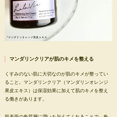
マンダリンクリアが肌のキメを整える
くすみのない肌に大切なのが肌のキメが整ってい
ること。マンダリンクリア（マンダリンオレンジ
果皮エキス）は保湿効果に加えて肌のキメを整え
る働きがあります。
肌表面の角質層に潤いを与えてくれることで、角