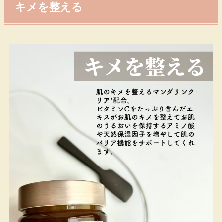
キメを整える