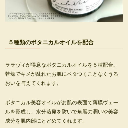
５種類のボタニカルオイルを配合
ララヴィが得意なボタニカルオイルを５種配合。
乾燥でキメが乱れたお肌にベタつくことなくうる
おいを与えてくれます。
ボタニカル美容オイルがお肌の表面で薄膜ヴェー
ルを形成し、水分蒸発を防いで角層の潤いや美容
成分を肌内部にとどめてくれます。