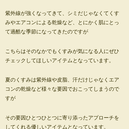
紫外線が強くなってきて、シミだじゃなくてくす
みやエアコンによる乾燥など、とにかく肌にとっ
て過酷な季節になってきたのですが
こちらはそのなかでもくすみが気になる人にぜひ
チェックしてほしいアイテムとなっています。
夏のくすみは紫外線や皮脂、汗だけじゃなくエア
コンの乾燥など様々な要因でおこってしまうので
すが
その要因ひとつひとつに寄り添ったアプローチを
してくれる優しいアイテムとなっています。