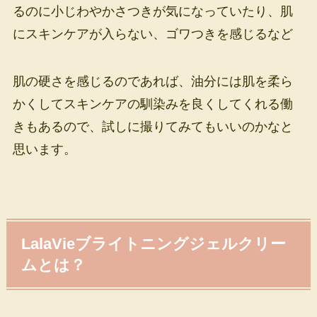
るのに小じわやかさつきが気になっていたり、肌
にスキンケアが入らない、ゴワつきを感じるなど
肌の硬さを感じるのであれば、油分には肌を柔ら
かくしてスキンケアの馴染みを良くしてくれる働
きもあるので、試しに撮りてみてもいいのかなと
思います。
LalaVieブライトニングジェルクリー
ムとは？