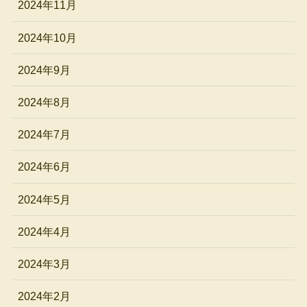
2024年11月
2024年10月
2024年9月
2024年8月
2024年7月
2024年6月
2024年5月
2024年4月
2024年3月
2024年2月