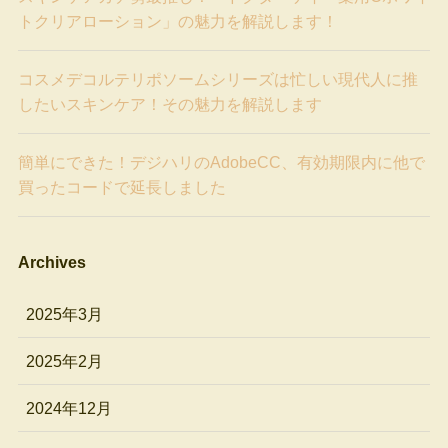
トクリアローション」の魅力を解説します！
コスメデコルテリポソームシリーズは忙しい現代人に推
したいスキンケア！その魅力を解説します
簡単にできた！デジハリのAdobeCC、有効期限内に他で
買ったコードで延長しました
Archives
2025年3月
2025年2月
2024年12月