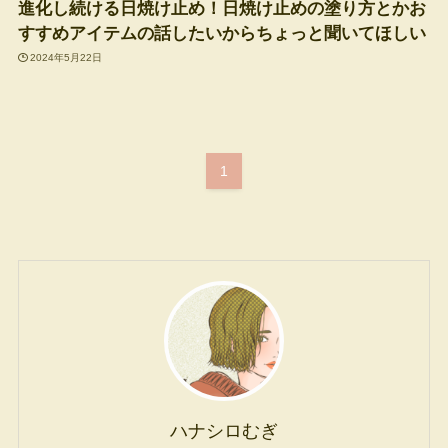
進化し続ける日焼け止め！日焼け止めの塗り方とかお
すすめアイテムの話したいからちょっと聞いてほしい
2024年5月22日
1
ハナシロむぎ