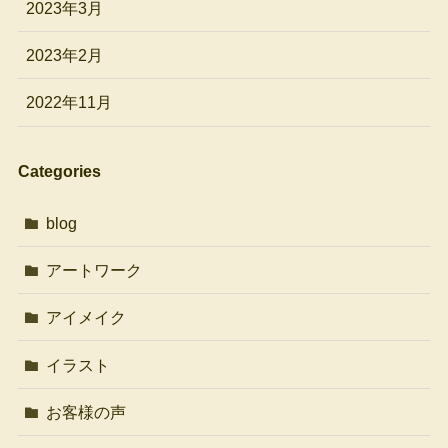
2023年3月
2023年2月
2022年11月
Categories
blog
アートワーク
アイメイク
イラスト
お客様の声