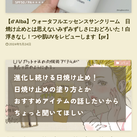
【d‘Alba】ウォータフルエッセンスサンクリーム 日
焼け止めとは思えないみずみずしさにおどろいた！白
浮きなし！つや肌UVをレビューします【pr】
2024年5月24日
コラム