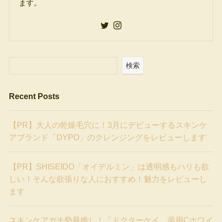
ます。
検索
Recent Posts
【PR】大人の乾燥毛穴に！3月にデビューするスキンケ
アブランド「DYPO」のクレンジングをレビューします
【PR】SHISEIDO「オイデルミン」は透明感もハリも欲
しい！そんな欲張りな人におすすめ！魅力をレビューし
ます
スキンケアガチ勢最推し！「ドクターケイ 薬用Cホワイ