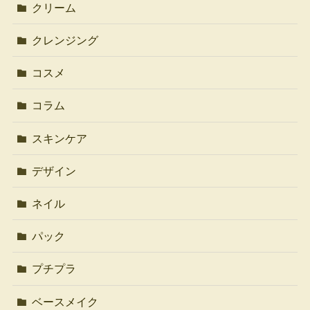
クリーム
クレンジング
コスメ
コラム
スキンケア
デザイン
ネイル
パック
プチプラ
ベースメイク