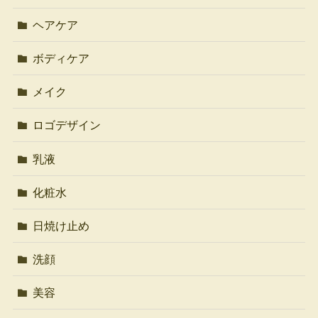
ヘアケア
ボディケア
メイク
ロゴデザイン
乳液
化粧水
日焼け止め
洗顔
美容