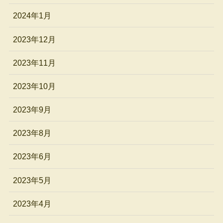
2024年1月
2023年12月
2023年11月
2023年10月
2023年9月
2023年8月
2023年6月
2023年5月
2023年4月