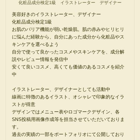
化粧品成分検定1級 イラストレーター デザイナー
美容好きのイラストレーター、デザイナー
化粧品成分検定1級
お肌のバリア機能が弱い乾燥肌。肌の赤みやヒリヒリ
に悩んだ経験から、自分にあった成分から化粧品やス
キンケアを選べるよう
自分で使って良かったコスメやスキンケアを、成分解
説やレビュー情報を発信中
安くて良いコスメ、高くても価値のあるコスメを紹介
中
イラストレーター、デザイナーとしても活動中
線画に特徴のあるイラスト、オシャレで印象的なイラ
ストが得意
デザインではメニュー表やロゴマークデザイン、各
SNS投稿用画像作成等を担当させていただいておりま
す。
過去の実績の一部をポートフォリオにて公開しており